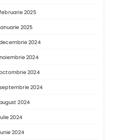
februarie 2025
ianuarie 2025
decembrie 2024
noiembrie 2024
octombrie 2024
septembrie 2024
august 2024
iulie 2024
iunie 2024