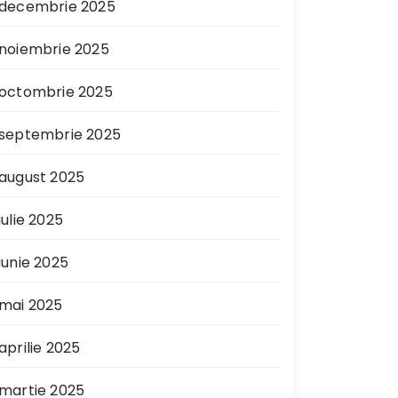
decembrie 2025
noiembrie 2025
octombrie 2025
septembrie 2025
august 2025
iulie 2025
iunie 2025
mai 2025
aprilie 2025
martie 2025