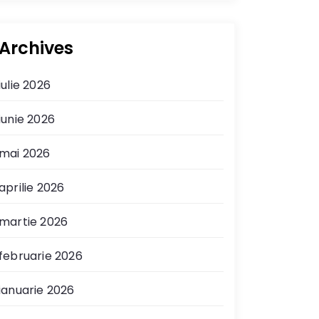
Archives
iulie 2026
iunie 2026
mai 2026
aprilie 2026
martie 2026
februarie 2026
ianuarie 2026