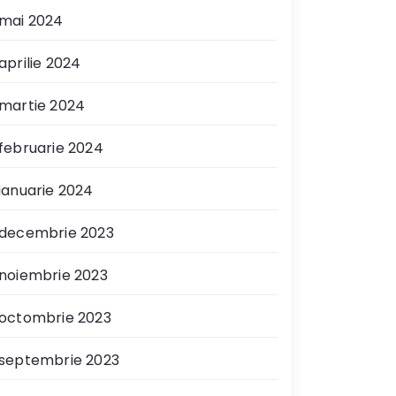
mai 2024
aprilie 2024
martie 2024
februarie 2024
ianuarie 2024
decembrie 2023
noiembrie 2023
octombrie 2023
septembrie 2023