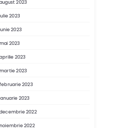
august 2023
iulie 2023
iunie 2023
mai 2023
aprilie 2023
martie 2023
februarie 2023
ianuarie 2023
decembrie 2022
noiembrie 2022