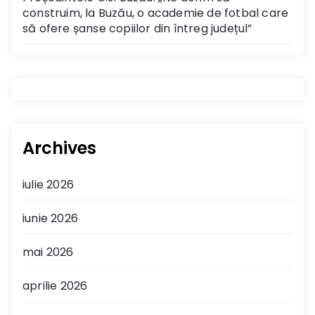
construim, la Buzău, o academie de fotbal care
să ofere șanse copiilor din întreg județul”
Archives
iulie 2026
iunie 2026
mai 2026
aprilie 2026