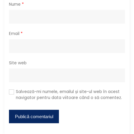
Nume
*
Email
*
Site web
Salvează-mi numele, emailul și site-ul web în acest
navigator pentru data viitoare când o să comentez.