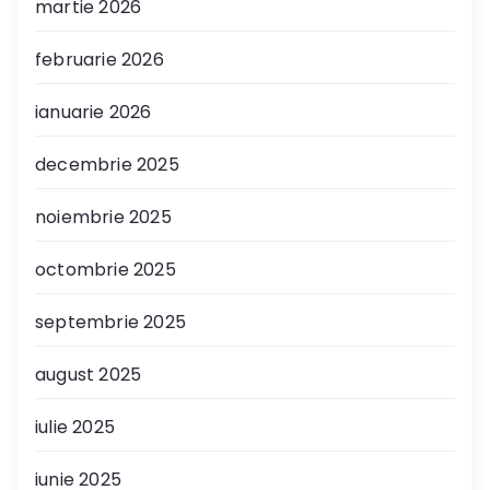
martie 2026
februarie 2026
ianuarie 2026
decembrie 2025
noiembrie 2025
octombrie 2025
septembrie 2025
august 2025
iulie 2025
iunie 2025