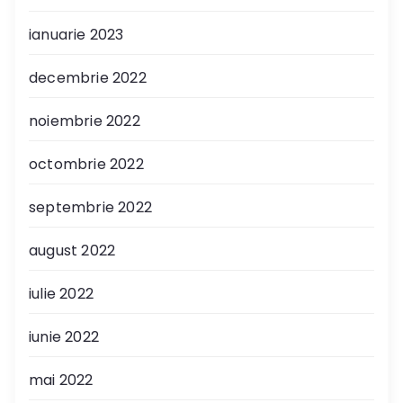
ianuarie 2023
decembrie 2022
noiembrie 2022
octombrie 2022
septembrie 2022
august 2022
iulie 2022
iunie 2022
mai 2022