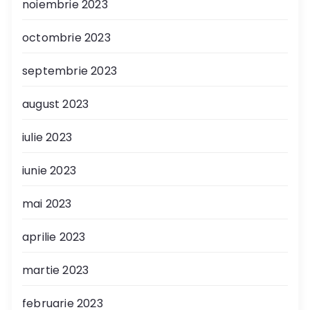
noiembrie 2023
octombrie 2023
septembrie 2023
august 2023
iulie 2023
iunie 2023
mai 2023
aprilie 2023
martie 2023
februarie 2023