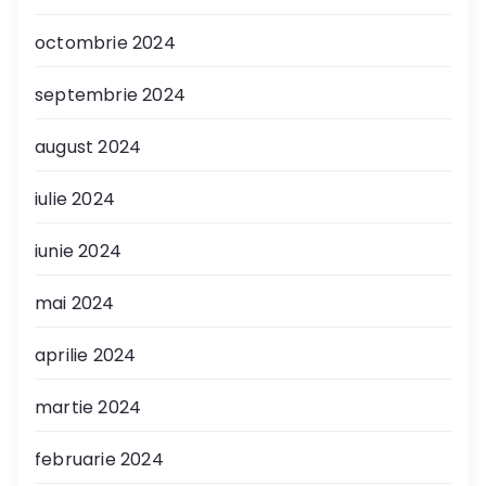
octombrie 2024
septembrie 2024
august 2024
iulie 2024
iunie 2024
mai 2024
aprilie 2024
martie 2024
februarie 2024