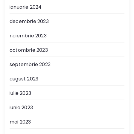
ianuarie 2024
decembrie 2023
noiembrie 2023
octombrie 2023
septembrie 2023
august 2023
iulie 2023
iunie 2023
mai 2023