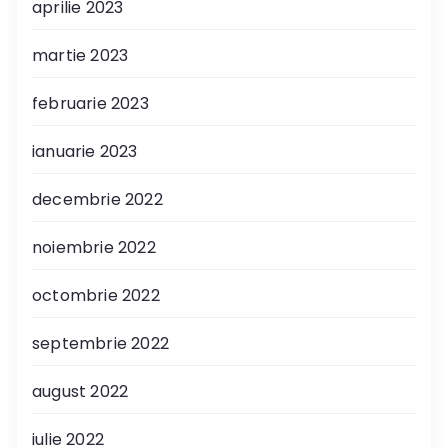
aprilie 2023
martie 2023
februarie 2023
ianuarie 2023
decembrie 2022
noiembrie 2022
octombrie 2022
septembrie 2022
august 2022
iulie 2022