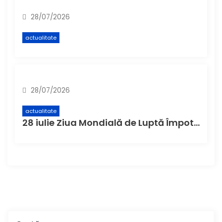
28/07/2026
actualitate
28/07/2026
actualitate
28 iulie Ziua Mondială de Luptă Împotriva Hepatitei