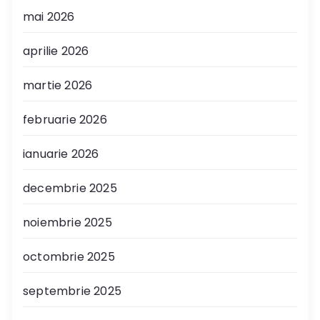
mai 2026
aprilie 2026
martie 2026
februarie 2026
ianuarie 2026
decembrie 2025
noiembrie 2025
octombrie 2025
septembrie 2025