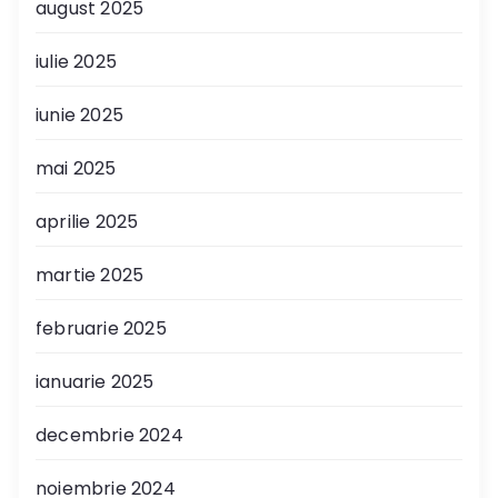
august 2025
iulie 2025
iunie 2025
mai 2025
aprilie 2025
martie 2025
februarie 2025
ianuarie 2025
decembrie 2024
noiembrie 2024