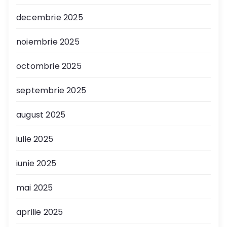
decembrie 2025
noiembrie 2025
octombrie 2025
septembrie 2025
august 2025
iulie 2025
iunie 2025
mai 2025
aprilie 2025