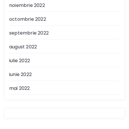
noiembrie 2022
octombrie 2022
septembrie 2022
august 2022
iulie 2022
iunie 2022
mai 2022