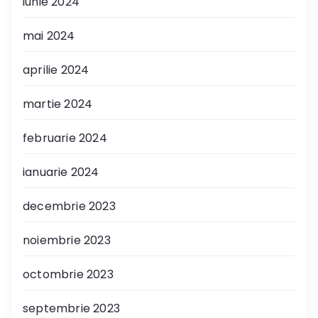
iunie 2024
mai 2024
aprilie 2024
martie 2024
februarie 2024
ianuarie 2024
decembrie 2023
noiembrie 2023
octombrie 2023
septembrie 2023