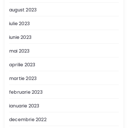
august 2023
iulie 2023
iunie 2023
mai 2023
aprilie 2023
martie 2023
februarie 2023
ianuarie 2023
decembrie 2022