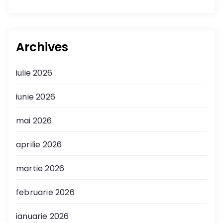
Archives
iulie 2026
iunie 2026
mai 2026
aprilie 2026
martie 2026
februarie 2026
ianuarie 2026