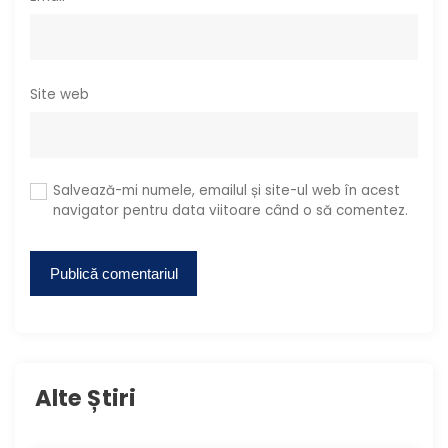
Site web
Salvează-mi numele, emailul și site-ul web în acest
navigator pentru data viitoare când o să comentez.
Alte Știri