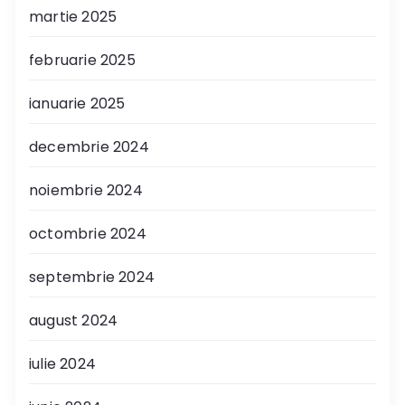
martie 2025
februarie 2025
ianuarie 2025
decembrie 2024
noiembrie 2024
octombrie 2024
septembrie 2024
august 2024
iulie 2024