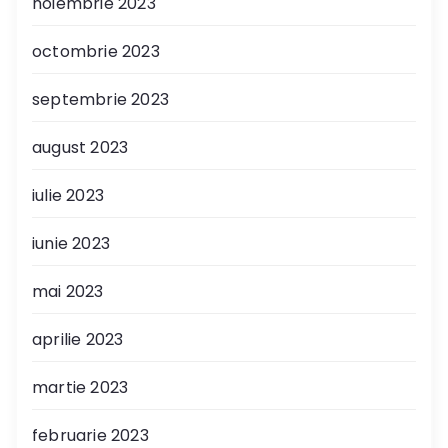
noiembrie 2023
octombrie 2023
septembrie 2023
august 2023
iulie 2023
iunie 2023
mai 2023
aprilie 2023
martie 2023
februarie 2023