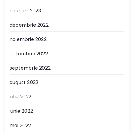
ianuarie 2023
decembrie 2022
noiembrie 2022
octombrie 2022
septembrie 2022
august 2022
iulie 2022
iunie 2022
mai 2022