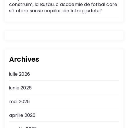
construim, la Buzău, o academie de fotbal care
să ofere șanse copiilor din întreg județul”
Archives
iulie 2026
iunie 2026
mai 2026
aprilie 2026