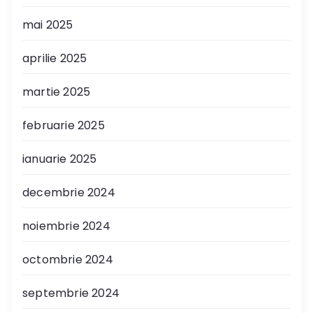
mai 2025
aprilie 2025
martie 2025
februarie 2025
ianuarie 2025
decembrie 2024
noiembrie 2024
octombrie 2024
septembrie 2024