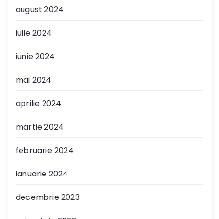
august 2024
iulie 2024
iunie 2024
mai 2024
aprilie 2024
martie 2024
februarie 2024
ianuarie 2024
decembrie 2023