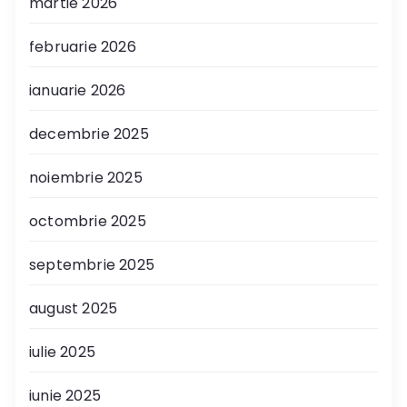
martie 2026
februarie 2026
ianuarie 2026
decembrie 2025
noiembrie 2025
octombrie 2025
septembrie 2025
august 2025
iulie 2025
iunie 2025