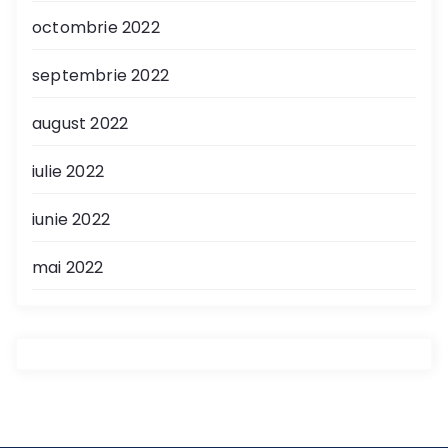
octombrie 2022
septembrie 2022
august 2022
iulie 2022
iunie 2022
mai 2022