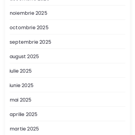
noiembrie 2025
octombrie 2025
septembrie 2025
august 2025
iulie 2025
iunie 2025
mai 2025
aprilie 2025
martie 2025