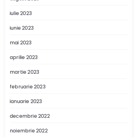
iulie 2023
iunie 2023
mai 2023
aprilie 2023
martie 2023
februarie 2023
ianuarie 2023
decembrie 2022
noiembrie 2022