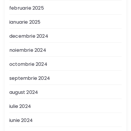
februarie 2025
ianuarie 2025
decembrie 2024
noiembrie 2024
octombrie 2024
septembrie 2024
august 2024
iulie 2024
iunie 2024