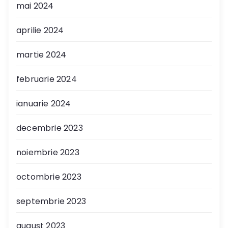
mai 2024
aprilie 2024
martie 2024
februarie 2024
ianuarie 2024
decembrie 2023
noiembrie 2023
octombrie 2023
septembrie 2023
august 2023