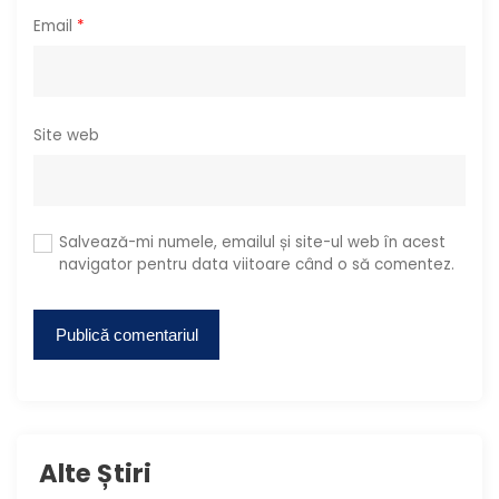
Email
*
Site web
Salvează-mi numele, emailul și site-ul web în acest
navigator pentru data viitoare când o să comentez.
Alte Știri