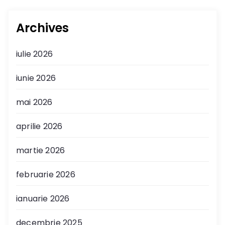
Archives
iulie 2026
iunie 2026
mai 2026
aprilie 2026
martie 2026
februarie 2026
ianuarie 2026
decembrie 2025