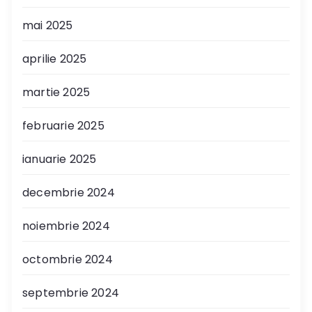
mai 2025
aprilie 2025
martie 2025
februarie 2025
ianuarie 2025
decembrie 2024
noiembrie 2024
octombrie 2024
septembrie 2024