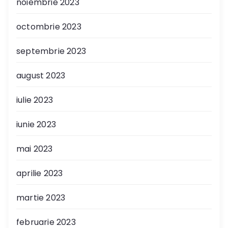
noiembrie 2023
octombrie 2023
septembrie 2023
august 2023
iulie 2023
iunie 2023
mai 2023
aprilie 2023
martie 2023
februarie 2023