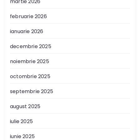
martie 2026
februarie 2026
ianuarie 2026
decembrie 2025
noiembrie 2025
octombrie 2025
septembrie 2025
august 2025
iulie 2025
iunie 2025