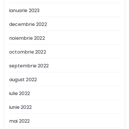
ianuarie 2023
decembrie 2022
noiembrie 2022
octombrie 2022
septembrie 2022
august 2022
iulie 2022
iunie 2022
mai 2022