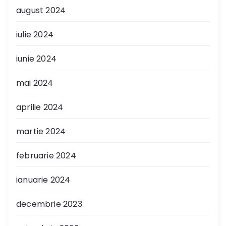
august 2024
iulie 2024
iunie 2024
mai 2024
aprilie 2024
martie 2024
februarie 2024
ianuarie 2024
decembrie 2023