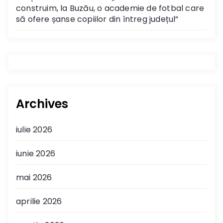
construim, la Buzău, o academie de fotbal care
să ofere șanse copiilor din întreg județul”
Archives
iulie 2026
iunie 2026
mai 2026
aprilie 2026