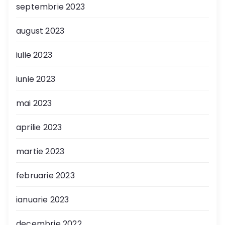
septembrie 2023
august 2023
iulie 2023
iunie 2023
mai 2023
aprilie 2023
martie 2023
februarie 2023
ianuarie 2023
decembrie 2022