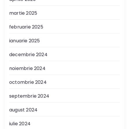
martie 2025
februarie 2025
ianuarie 2025
decembrie 2024
noiembrie 2024
octombrie 2024
septembrie 2024
august 2024
iulie 2024