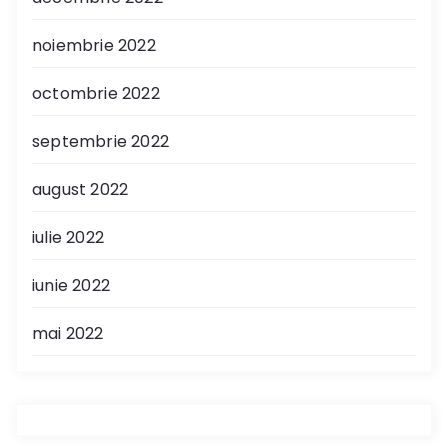
noiembrie 2022
octombrie 2022
septembrie 2022
august 2022
iulie 2022
iunie 2022
mai 2022