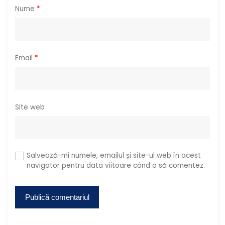
Nume
*
Email
*
Site web
Salvează-mi numele, emailul și site-ul web în acest
navigator pentru data viitoare când o să comentez.