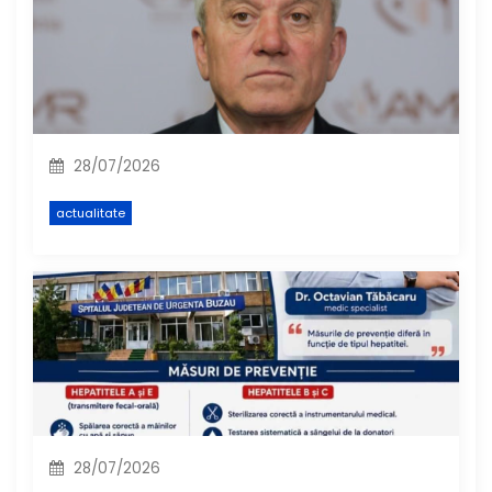
28/07/2026
actualitate
28/07/2026