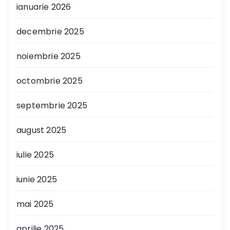
ianuarie 2026
decembrie 2025
noiembrie 2025
octombrie 2025
septembrie 2025
august 2025
iulie 2025
iunie 2025
mai 2025
aprilie 2025