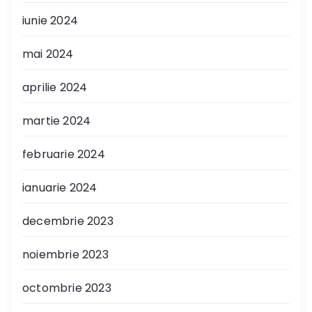
iunie 2024
mai 2024
aprilie 2024
martie 2024
februarie 2024
ianuarie 2024
decembrie 2023
noiembrie 2023
octombrie 2023