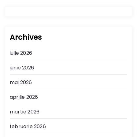
Archives
iulie 2026
iunie 2026
mai 2026
aprilie 2026
martie 2026
februarie 2026