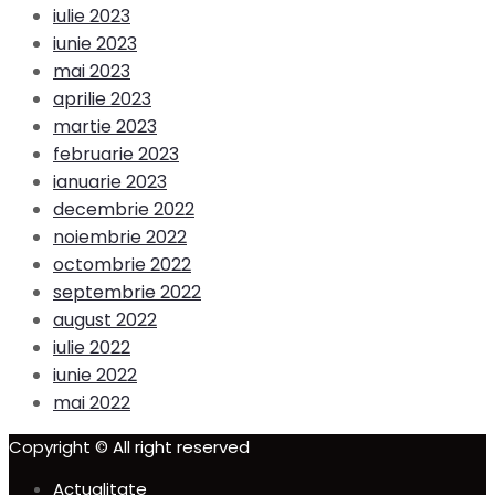
iulie 2023
iunie 2023
mai 2023
aprilie 2023
martie 2023
februarie 2023
ianuarie 2023
decembrie 2022
noiembrie 2022
octombrie 2022
septembrie 2022
august 2022
iulie 2022
iunie 2022
mai 2022
Copyright © All right reserved
Actualitate