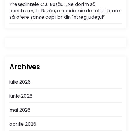
Președintele C.J. Buzău: „Ne dorim să
construim, la Buzău, o academie de fotbal care
să ofere șanse copiilor din întreg județul”
Archives
iulie 2026
iunie 2026
mai 2026
aprilie 2026