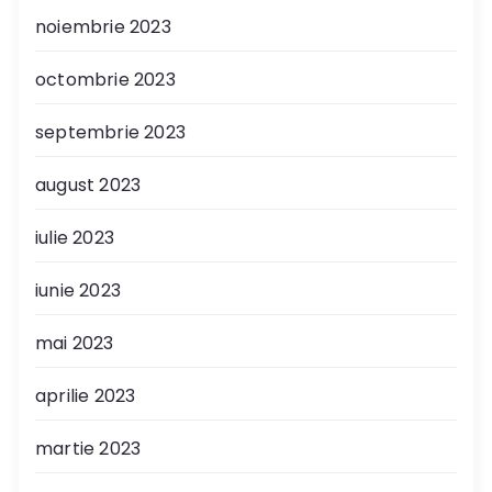
noiembrie 2023
octombrie 2023
septembrie 2023
august 2023
iulie 2023
iunie 2023
mai 2023
aprilie 2023
martie 2023