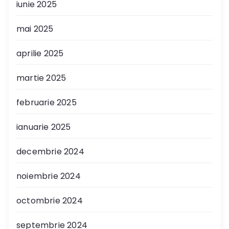
iunie 2025
mai 2025
aprilie 2025
martie 2025
februarie 2025
ianuarie 2025
decembrie 2024
noiembrie 2024
octombrie 2024
septembrie 2024