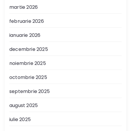
martie 2026
februarie 2026
ianuarie 2026
decembrie 2025
noiembrie 2025
octombrie 2025
septembrie 2025
august 2025
iulie 2025