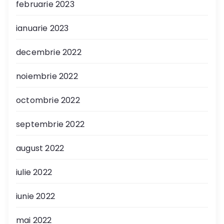
februarie 2023
ianuarie 2023
decembrie 2022
noiembrie 2022
octombrie 2022
septembrie 2022
august 2022
iulie 2022
iunie 2022
mai 2022