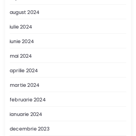
august 2024
iulie 2024
iunie 2024
mai 2024
aprilie 2024
martie 2024
februarie 2024
ianuarie 2024
decembrie 2023