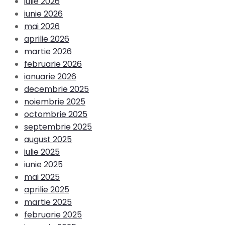
iulie 2026
iunie 2026
mai 2026
aprilie 2026
martie 2026
februarie 2026
ianuarie 2026
decembrie 2025
noiembrie 2025
octombrie 2025
septembrie 2025
august 2025
iulie 2025
iunie 2025
mai 2025
aprilie 2025
martie 2025
februarie 2025