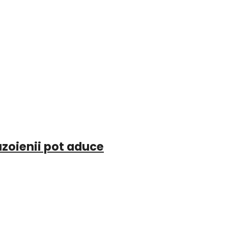
uzoienii pot aduce