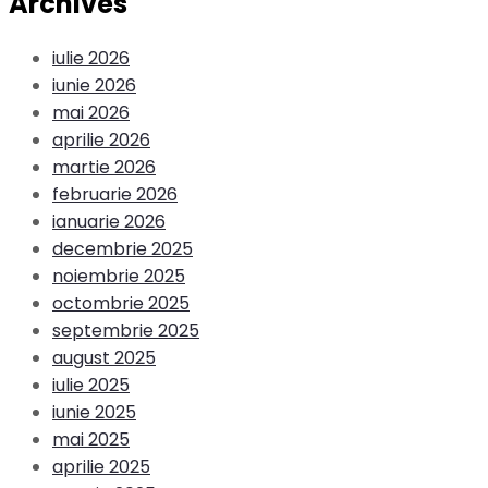
Archives
iulie 2026
iunie 2026
mai 2026
aprilie 2026
martie 2026
februarie 2026
ianuarie 2026
decembrie 2025
noiembrie 2025
octombrie 2025
septembrie 2025
august 2025
iulie 2025
iunie 2025
mai 2025
aprilie 2025