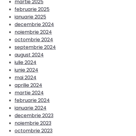
martie 2025
februarie 2025
ianuarie 2025
decembrie 2024
noiembrie 2024
octombrie 2024
septembrie 2024
august 2024
iulie 2024
iunie 2024
mai 2024
aprilie 2024
martie 2024
februarie 2024
ianuarie 2024
decembrie 2023
noiembrie 2023
octombrie 2023