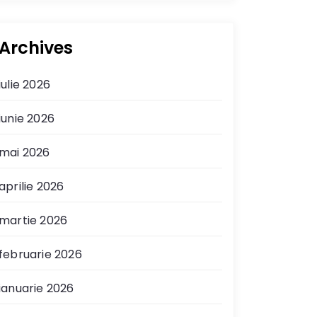
Archives
iulie 2026
iunie 2026
mai 2026
aprilie 2026
martie 2026
februarie 2026
ianuarie 2026