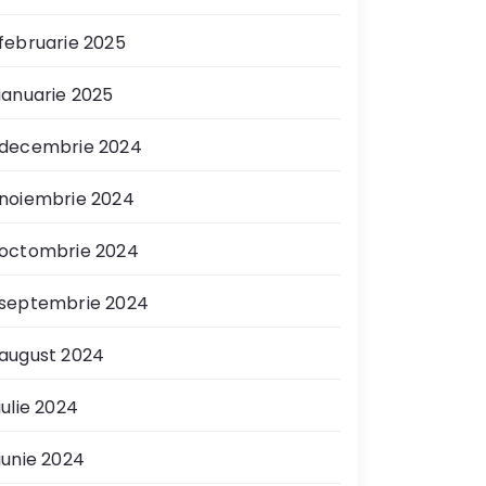
februarie 2025
ianuarie 2025
decembrie 2024
noiembrie 2024
octombrie 2024
septembrie 2024
august 2024
iulie 2024
iunie 2024