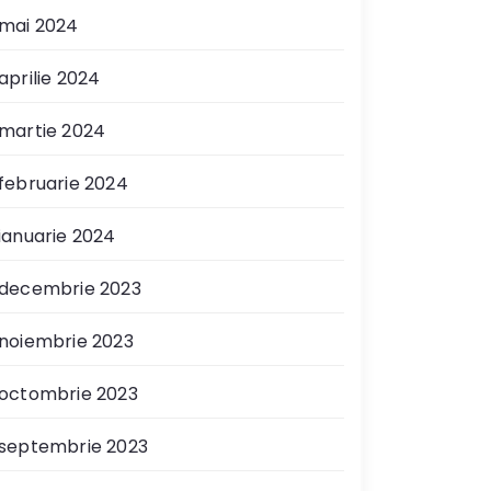
mai 2024
aprilie 2024
martie 2024
februarie 2024
ianuarie 2024
decembrie 2023
noiembrie 2023
octombrie 2023
septembrie 2023