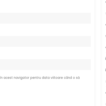
 în acest navigator pentru data viitoare când o să