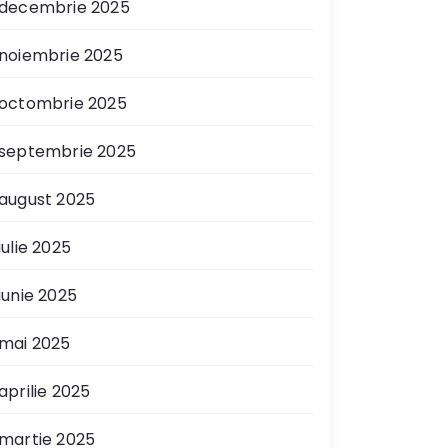
decembrie 2025
noiembrie 2025
octombrie 2025
septembrie 2025
august 2025
iulie 2025
iunie 2025
mai 2025
aprilie 2025
martie 2025