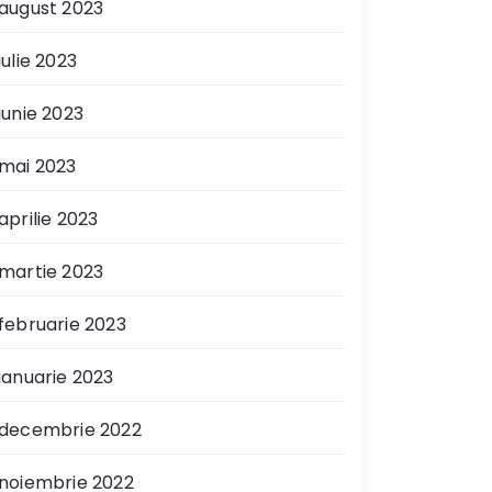
august 2023
iulie 2023
iunie 2023
mai 2023
aprilie 2023
martie 2023
februarie 2023
ianuarie 2023
decembrie 2022
noiembrie 2022