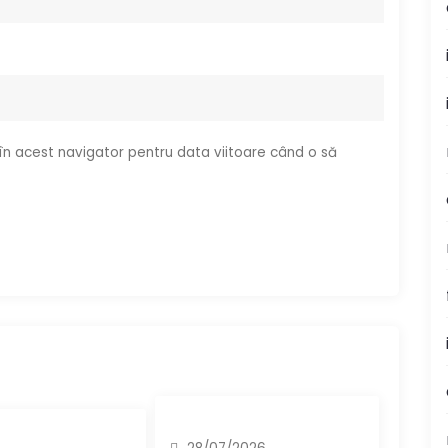
 în acest navigator pentru data viitoare când o să