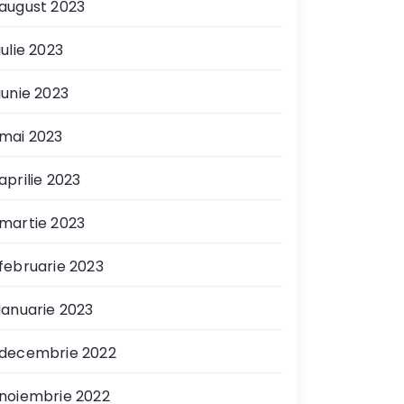
august 2023
iulie 2023
iunie 2023
mai 2023
aprilie 2023
martie 2023
februarie 2023
ianuarie 2023
decembrie 2022
noiembrie 2022