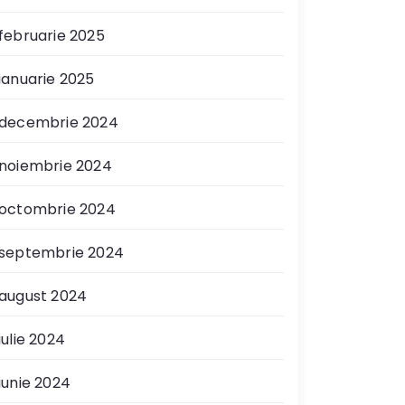
februarie 2025
ianuarie 2025
decembrie 2024
noiembrie 2024
octombrie 2024
septembrie 2024
august 2024
iulie 2024
iunie 2024