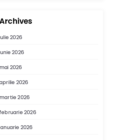
Archives
iulie 2026
iunie 2026
mai 2026
aprilie 2026
martie 2026
februarie 2026
ianuarie 2026