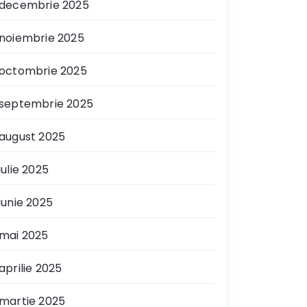
decembrie 2025
noiembrie 2025
octombrie 2025
septembrie 2025
august 2025
iulie 2025
iunie 2025
mai 2025
aprilie 2025
martie 2025