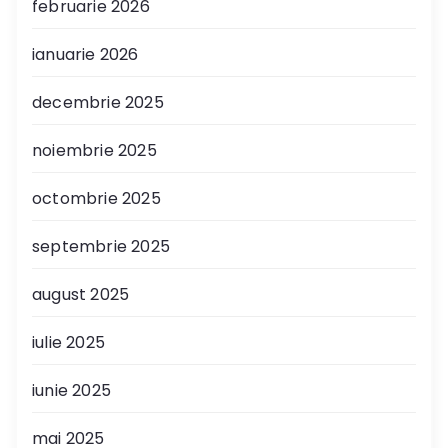
februarie 2026
ianuarie 2026
decembrie 2025
noiembrie 2025
octombrie 2025
septembrie 2025
august 2025
iulie 2025
iunie 2025
mai 2025