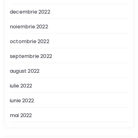
decembrie 2022
noiembrie 2022
octombrie 2022
septembrie 2022
august 2022
iulie 2022
iunie 2022
mai 2022