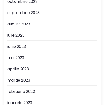
octombrie 2023
septembrie 2023
august 2023
iulie 2023
iunie 2023
mai 2023
aprilie 2023
martie 2023
februarie 2023
ianuarie 2023