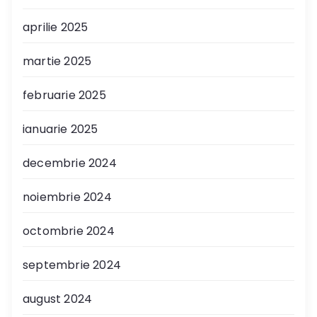
aprilie 2025
martie 2025
februarie 2025
ianuarie 2025
decembrie 2024
noiembrie 2024
octombrie 2024
septembrie 2024
august 2024