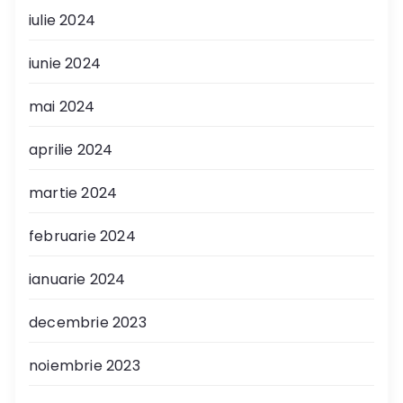
iulie 2024
iunie 2024
mai 2024
aprilie 2024
martie 2024
februarie 2024
ianuarie 2024
decembrie 2023
noiembrie 2023