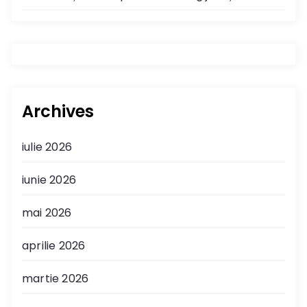
Archives
iulie 2026
iunie 2026
mai 2026
aprilie 2026
martie 2026