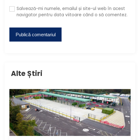
Salvează-mi numele, emailul și site-ul web în acest
navigator pentru data viitoare când o să comentez.
Alte Știri