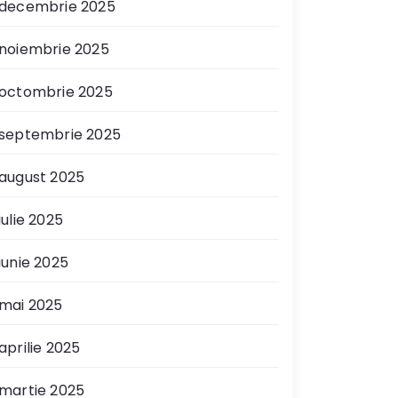
decembrie 2025
noiembrie 2025
octombrie 2025
septembrie 2025
august 2025
iulie 2025
iunie 2025
mai 2025
aprilie 2025
martie 2025