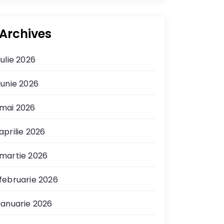
Archives
iulie 2026
iunie 2026
mai 2026
aprilie 2026
martie 2026
februarie 2026
ianuarie 2026