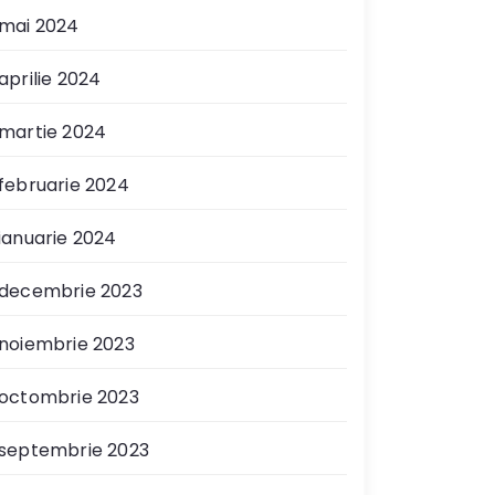
mai 2024
aprilie 2024
martie 2024
februarie 2024
ianuarie 2024
decembrie 2023
noiembrie 2023
octombrie 2023
septembrie 2023