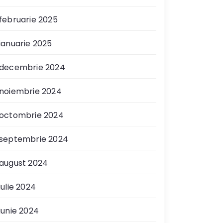
februarie 2025
ianuarie 2025
decembrie 2024
noiembrie 2024
octombrie 2024
septembrie 2024
august 2024
iulie 2024
iunie 2024