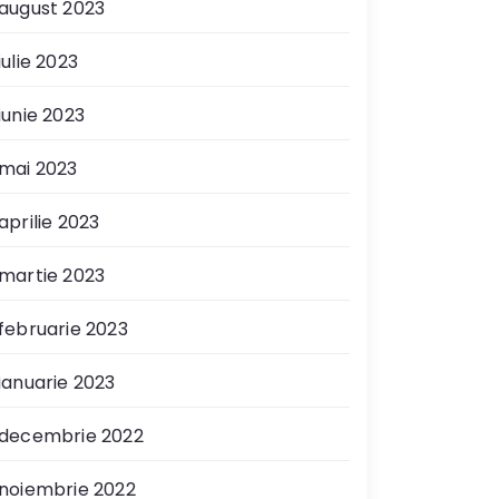
august 2023
iulie 2023
iunie 2023
mai 2023
aprilie 2023
martie 2023
februarie 2023
ianuarie 2023
decembrie 2022
noiembrie 2022