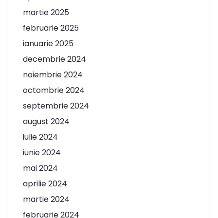
martie 2025
februarie 2025
ianuarie 2025
decembrie 2024
noiembrie 2024
octombrie 2024
septembrie 2024
august 2024
iulie 2024
iunie 2024
mai 2024
aprilie 2024
martie 2024
februarie 2024