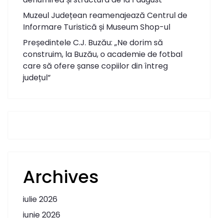
Muzeul Județean reamenajează Centrul de
Informare Turistică și Museum Shop-ul
Președintele C.J. Buzău: „Ne dorim să
construim, la Buzău, o academie de fotbal
care să ofere șanse copiilor din întreg
județul”
Archives
iulie 2026
iunie 2026