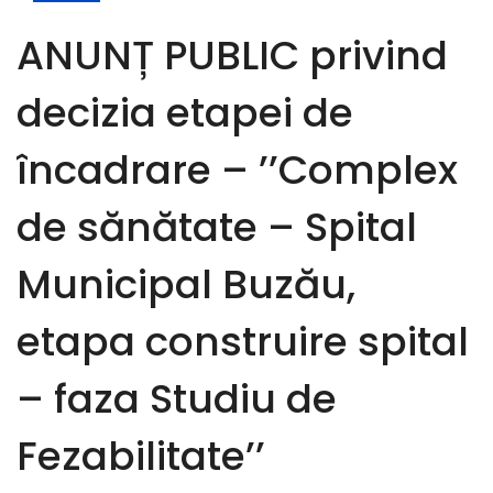
ANUNȚ PUBLIC privind
decizia etapei de
încadrare – ’’Complex
de sănătate – Spital
Municipal Buzău,
etapa construire spital
– faza Studiu de
Fezabilitate’’