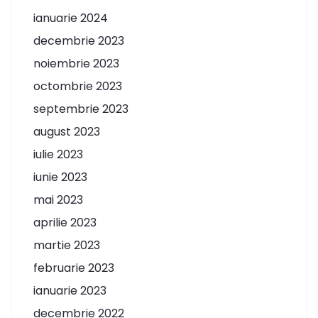
ianuarie 2024
decembrie 2023
noiembrie 2023
octombrie 2023
septembrie 2023
august 2023
iulie 2023
iunie 2023
mai 2023
aprilie 2023
martie 2023
februarie 2023
ianuarie 2023
decembrie 2022