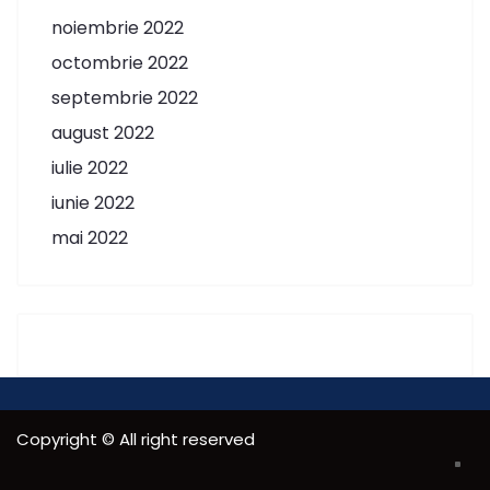
noiembrie 2022
octombrie 2022
septembrie 2022
august 2022
iulie 2022
iunie 2022
mai 2022
Copyright © All right reserved