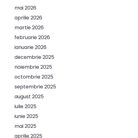
mai 2026
aprilie 2026
martie 2026
februarie 2026
ianuarie 2026
decembrie 2025
noiembrie 2025
octombrie 2025
septembrie 2025
august 2025
iulie 2025
iunie 2025
mai 2025
aprilie 2025