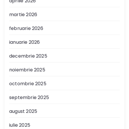
aprilie 2026
martie 2026
februarie 2026
ianuarie 2026
decembrie 2025
noiembrie 2025
octombrie 2025
septembrie 2025
august 2025
iulie 2025