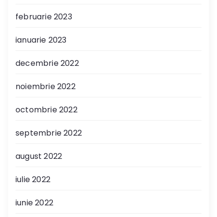
februarie 2023
ianuarie 2023
decembrie 2022
noiembrie 2022
octombrie 2022
septembrie 2022
august 2022
iulie 2022
iunie 2022