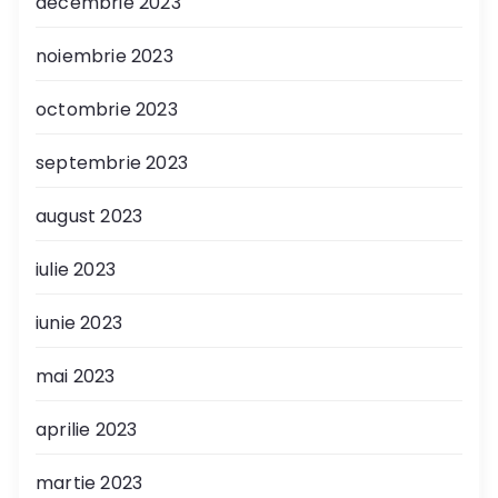
decembrie 2023
noiembrie 2023
octombrie 2023
septembrie 2023
august 2023
iulie 2023
iunie 2023
mai 2023
aprilie 2023
martie 2023