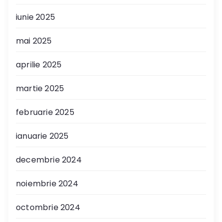
iunie 2025
mai 2025
aprilie 2025
martie 2025
februarie 2025
ianuarie 2025
decembrie 2024
noiembrie 2024
octombrie 2024