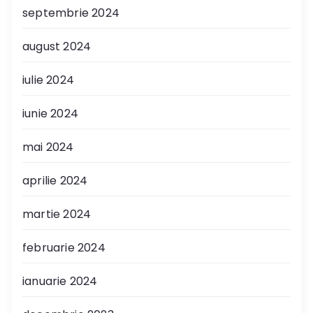
septembrie 2024
august 2024
iulie 2024
iunie 2024
mai 2024
aprilie 2024
martie 2024
februarie 2024
ianuarie 2024