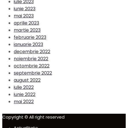
iulie 2023
iunie 2023
mai 2023
aprilie 2023
martie 2023
februarie 2023
ianuarie 2023
decembrie 2022
noiembrie 2022
octombrie 2022
septembrie 2022
august 2022
iulie 2022
iunie 2022
mai 2022
Copyright © All right reserved
Actualitate