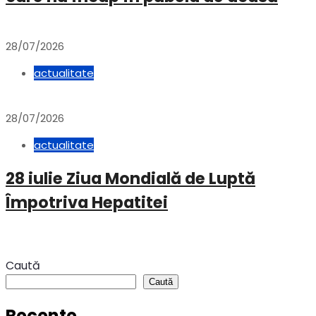
28/07/2026
actualitate
28/07/2026
actualitate
28 iulie Ziua Mondială de Luptă
Împotriva Hepatitei
Caută
Caută
Recente