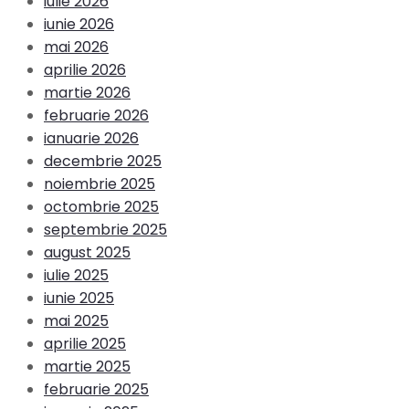
iulie 2026
iunie 2026
mai 2026
aprilie 2026
martie 2026
februarie 2026
ianuarie 2026
decembrie 2025
noiembrie 2025
octombrie 2025
septembrie 2025
august 2025
iulie 2025
iunie 2025
mai 2025
aprilie 2025
martie 2025
februarie 2025