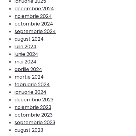
ianuarie 2025
decembrie 2024
noiembrie 2024
octombrie 2024
septembrie 2024
august 2024
iulie 2024
iunie 2024
mai 2024
aprilie 2024
martie 2024
februarie 2024
ianuarie 2024
decembrie 2023
noiembrie 2023
octombrie 2023
septembrie 2023
august 2023