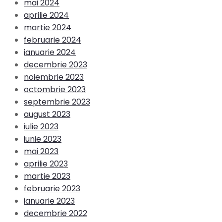
mai 2024
aprilie 2024
martie 2024
februarie 2024
ianuarie 2024
decembrie 2023
noiembrie 2023
octombrie 2023
septembrie 2023
august 2023
iulie 2023
iunie 2023
mai 2023
aprilie 2023
martie 2023
februarie 2023
ianuarie 2023
decembrie 2022