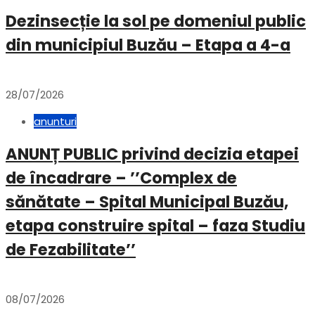
Dezinsecție la sol pe domeniul public
din municipiul Buzău – Etapa a 4-a
28/07/2026
anunturi
ANUNȚ PUBLIC privind decizia etapei
de încadrare – ’’Complex de
sănătate – Spital Municipal Buzău,
etapa construire spital – faza Studiu
de Fezabilitate’’
08/07/2026