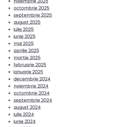
noiembrie 2025
octombrie 2025
septembrie 2025
august 2025
iulie 2025
iunie 2025
mai 2025
aprilie 2025
martie 2025
februarie 2025
ianuarie 2025
decembrie 2024
noiembrie 2024
octombrie 2024
septembrie 2024
august 2024
iulie 2024
iunie 2024