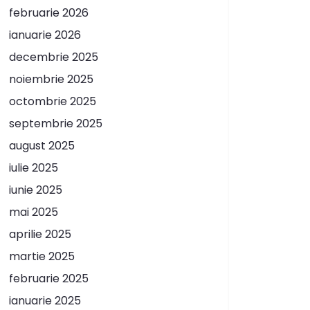
februarie 2026
ianuarie 2026
decembrie 2025
noiembrie 2025
octombrie 2025
septembrie 2025
august 2025
iulie 2025
iunie 2025
mai 2025
aprilie 2025
martie 2025
februarie 2025
ianuarie 2025