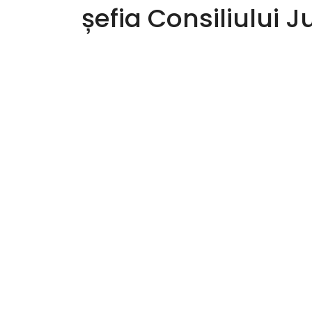
șefia Consiliului