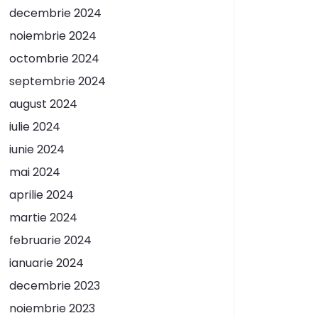
decembrie 2024
noiembrie 2024
octombrie 2024
septembrie 2024
august 2024
iulie 2024
iunie 2024
mai 2024
aprilie 2024
martie 2024
februarie 2024
ianuarie 2024
decembrie 2023
noiembrie 2023