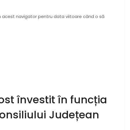
n acest navigator pentru data viitoare când o să
st învestit în funcția
onsiliului Județean