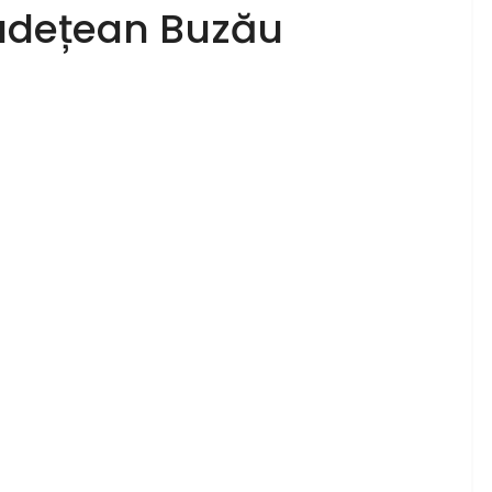
 Județean Buzău