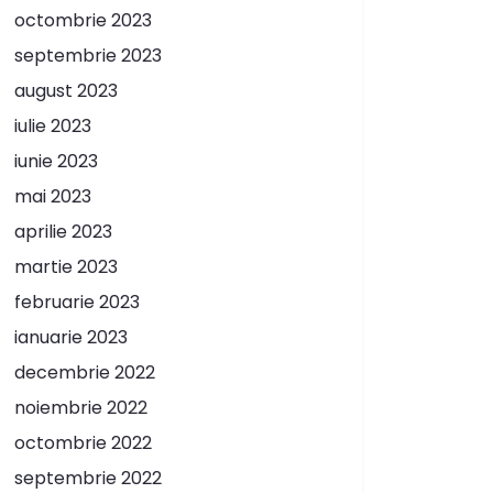
octombrie 2023
septembrie 2023
august 2023
iulie 2023
iunie 2023
mai 2023
aprilie 2023
martie 2023
februarie 2023
ianuarie 2023
decembrie 2022
noiembrie 2022
octombrie 2022
septembrie 2022