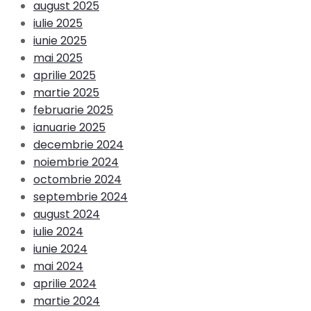
august 2025
iulie 2025
iunie 2025
mai 2025
aprilie 2025
martie 2025
februarie 2025
ianuarie 2025
decembrie 2024
noiembrie 2024
octombrie 2024
septembrie 2024
august 2024
iulie 2024
iunie 2024
mai 2024
aprilie 2024
martie 2024