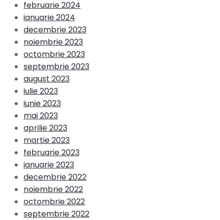
februarie 2024
ianuarie 2024
decembrie 2023
noiembrie 2023
octombrie 2023
septembrie 2023
august 2023
iulie 2023
iunie 2023
mai 2023
aprilie 2023
martie 2023
februarie 2023
ianuarie 2023
decembrie 2022
noiembrie 2022
octombrie 2022
septembrie 2022