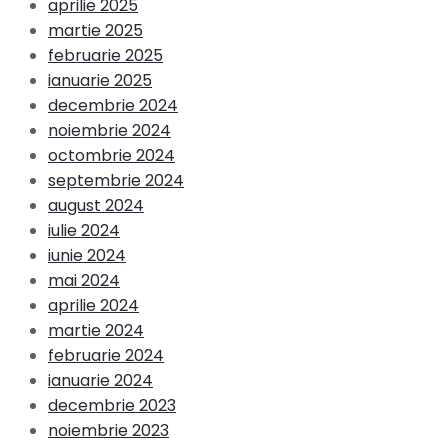
aprilie 2025
martie 2025
februarie 2025
ianuarie 2025
decembrie 2024
noiembrie 2024
octombrie 2024
septembrie 2024
august 2024
iulie 2024
iunie 2024
mai 2024
aprilie 2024
martie 2024
februarie 2024
ianuarie 2024
decembrie 2023
noiembrie 2023