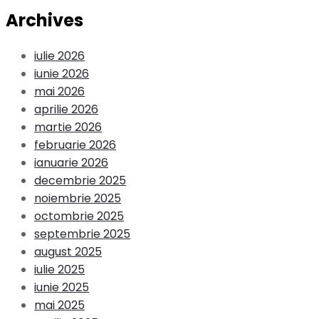
Archives
iulie 2026
iunie 2026
mai 2026
aprilie 2026
martie 2026
februarie 2026
ianuarie 2026
decembrie 2025
noiembrie 2025
octombrie 2025
septembrie 2025
august 2025
iulie 2025
iunie 2025
mai 2025