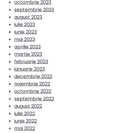
octombrie 2023
septembrie 2023
august 2023
iulie 2023
iunie 2023
mai 2023
aprilie 2023
martie 2023
februarie 2023
ianuarie 2023
decembrie 2022
noiembrie 2022
octombrie 2022
septembrie 2022
august 2022
iulie 2022
iunie 2022
mai 2022