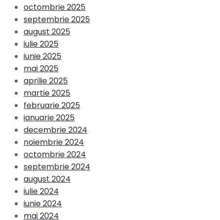
octombrie 2025
septembrie 2025
august 2025
iulie 2025
iunie 2025
mai 2025
aprilie 2025
martie 2025
februarie 2025
ianuarie 2025
decembrie 2024
noiembrie 2024
octombrie 2024
septembrie 2024
august 2024
iulie 2024
iunie 2024
mai 2024