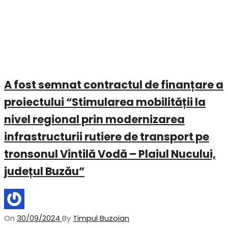
A fost semnat contractul de finanțare a
proiectului “Stimularea mobilității la
nivel regional prin modernizarea
infrastructurii rutiere de transport pe
tronsonul Vintilă Vodă – Plaiul Nucului,
județul Buzău”
On
30/09/2024
By
Timpul Buzoian