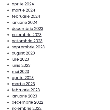
aprilie 2024
martie 2024
februarie 2024
ianuarie 2024
decembrie 2023
noiembrie 2023
octombrie 2023
septembrie 2023
august 2023
iulie 2023
iunie 2023
mai 2023
aprilie 2023
martie 2023
februarie 2023
ianuarie 2023
decembrie 2022
noiembrie 2022