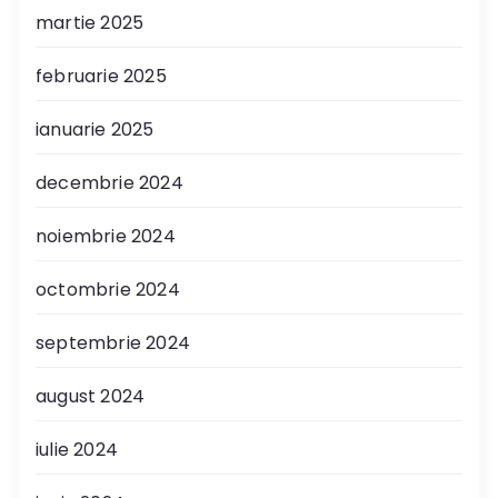
martie 2025
februarie 2025
ianuarie 2025
decembrie 2024
noiembrie 2024
octombrie 2024
septembrie 2024
august 2024
iulie 2024