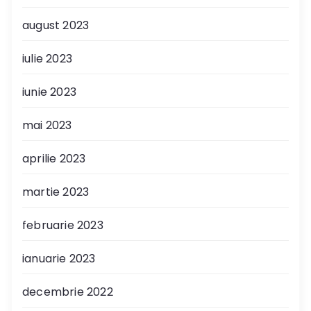
august 2023
iulie 2023
iunie 2023
mai 2023
aprilie 2023
martie 2023
februarie 2023
ianuarie 2023
decembrie 2022