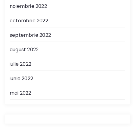
noiembrie 2022
octombrie 2022
septembrie 2022
august 2022
iulie 2022
iunie 2022
mai 2022