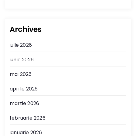
Archives
iulie 2026
iunie 2026
mai 2026
aprilie 2026
martie 2026
februarie 2026
ianuarie 2026