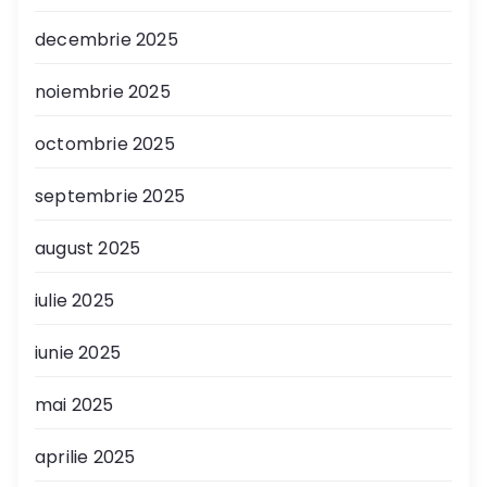
decembrie 2025
noiembrie 2025
octombrie 2025
septembrie 2025
august 2025
iulie 2025
iunie 2025
mai 2025
aprilie 2025