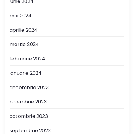
iunie 2024
mai 2024
aprilie 2024
martie 2024
februarie 2024
ianuarie 2024
decembrie 2023
noiembrie 2023
octombrie 2023
septembrie 2023