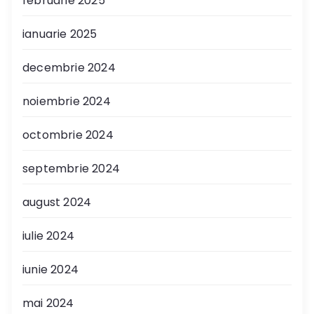
februarie 2025
ianuarie 2025
decembrie 2024
noiembrie 2024
octombrie 2024
septembrie 2024
august 2024
iulie 2024
iunie 2024
mai 2024