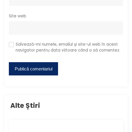
Site web
Salvează-mi numele, emailul și site-ul web în acest
navigator pentru data viitoare când o să comentez.
Alte Știri