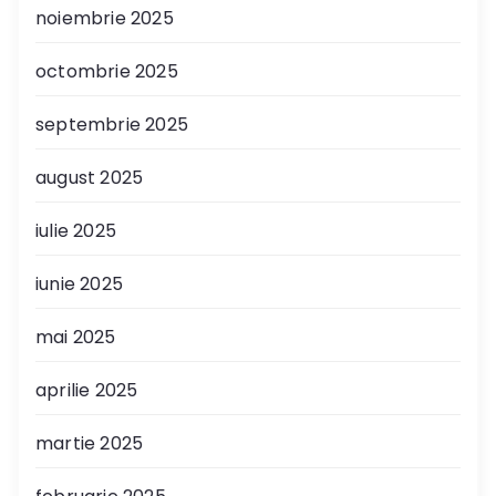
noiembrie 2025
octombrie 2025
septembrie 2025
august 2025
iulie 2025
iunie 2025
mai 2025
aprilie 2025
martie 2025