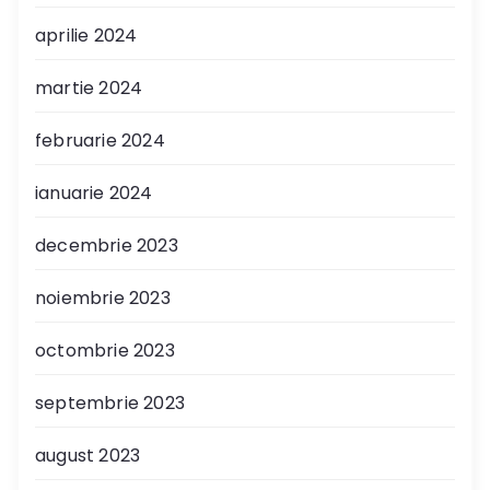
aprilie 2024
martie 2024
februarie 2024
ianuarie 2024
decembrie 2023
noiembrie 2023
octombrie 2023
septembrie 2023
august 2023