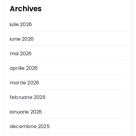
Archives
iulie 2026
iunie 2026
mai 2026
aprilie 2026
martie 2026
februarie 2026
ianuarie 2026
decembrie 2025