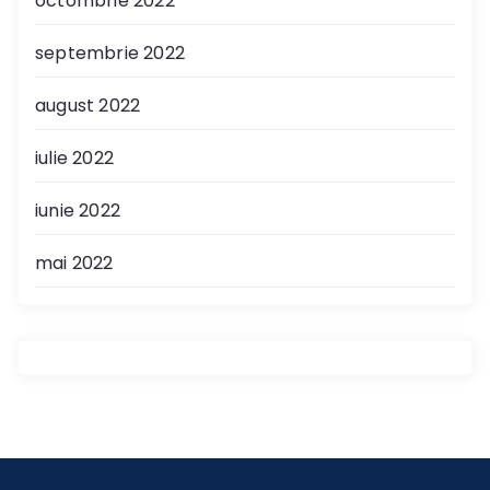
octombrie 2022
septembrie 2022
august 2022
iulie 2022
iunie 2022
mai 2022