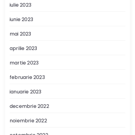
iulie 2023
iunie 2023
mai 2023
aprilie 2023
martie 2023
februarie 2023
ianuarie 2023
decembrie 2022
noiembrie 2022