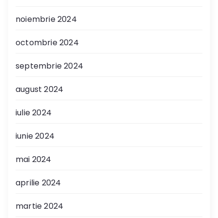
noiembrie 2024
octombrie 2024
septembrie 2024
august 2024
iulie 2024
iunie 2024
mai 2024
aprilie 2024
martie 2024