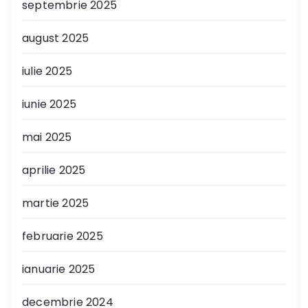
septembrie 2025
august 2025
iulie 2025
iunie 2025
mai 2025
aprilie 2025
martie 2025
februarie 2025
ianuarie 2025
decembrie 2024