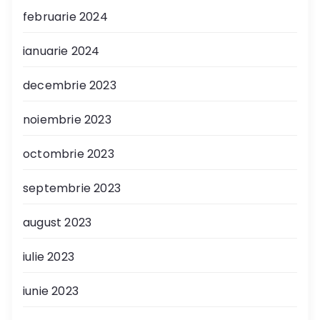
februarie 2024
ianuarie 2024
decembrie 2023
noiembrie 2023
octombrie 2023
septembrie 2023
august 2023
iulie 2023
iunie 2023