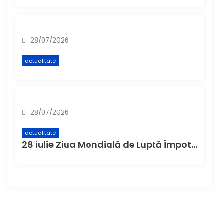
28/07/2026
actualitate
28/07/2026
actualitate
28 iulie Ziua Mondială de Luptă Împotriva Hepatitei