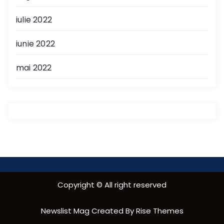
iulie 2022
iunie 2022
mai 2022
Copyright © All right reserved
Newslist Mag
Created By
Rise Themes