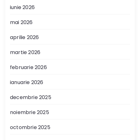
iunie 2026
mai 2026
aprilie 2026
martie 2026
februarie 2026
ianuarie 2026
decembrie 2025
noiembrie 2025
octombrie 2025