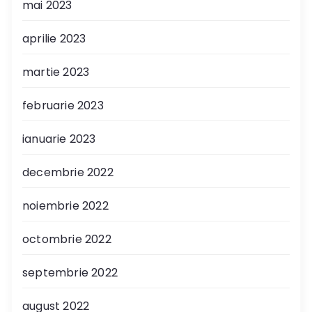
mai 2023
aprilie 2023
martie 2023
februarie 2023
ianuarie 2023
decembrie 2022
noiembrie 2022
octombrie 2022
septembrie 2022
august 2022