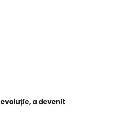
evoluție, a devenit