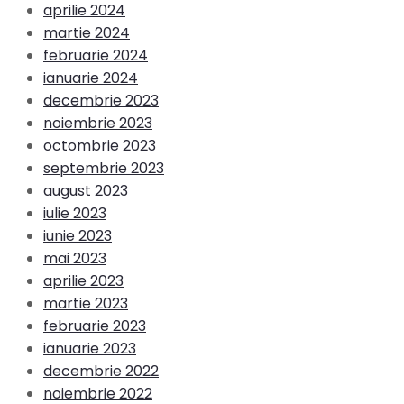
aprilie 2024
martie 2024
februarie 2024
ianuarie 2024
decembrie 2023
noiembrie 2023
octombrie 2023
septembrie 2023
august 2023
iulie 2023
iunie 2023
mai 2023
aprilie 2023
martie 2023
februarie 2023
ianuarie 2023
decembrie 2022
noiembrie 2022