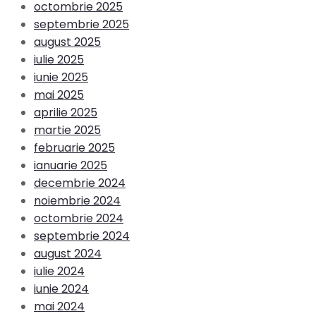
octombrie 2025
septembrie 2025
august 2025
iulie 2025
iunie 2025
mai 2025
aprilie 2025
martie 2025
februarie 2025
ianuarie 2025
decembrie 2024
noiembrie 2024
octombrie 2024
septembrie 2024
august 2024
iulie 2024
iunie 2024
mai 2024