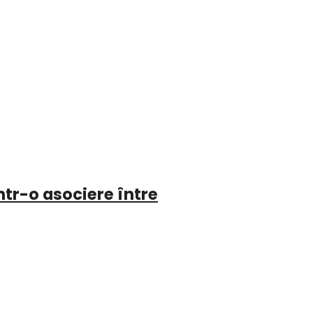
intr-o asociere între