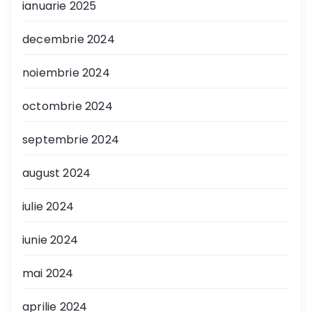
ianuarie 2025
decembrie 2024
noiembrie 2024
octombrie 2024
septembrie 2024
august 2024
iulie 2024
iunie 2024
mai 2024
aprilie 2024