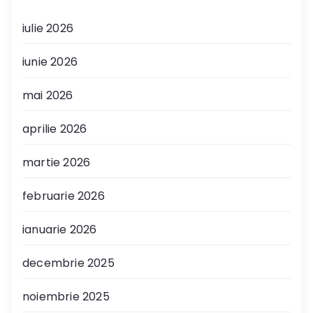
iulie 2026
iunie 2026
mai 2026
aprilie 2026
martie 2026
februarie 2026
ianuarie 2026
decembrie 2025
noiembrie 2025