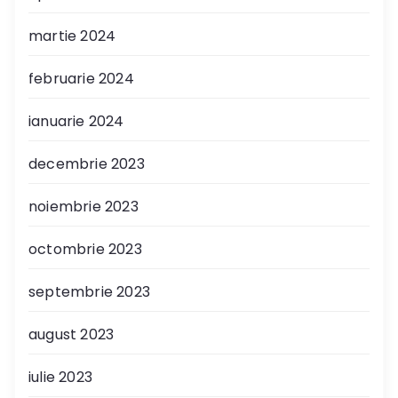
martie 2024
februarie 2024
ianuarie 2024
decembrie 2023
noiembrie 2023
octombrie 2023
septembrie 2023
august 2023
iulie 2023