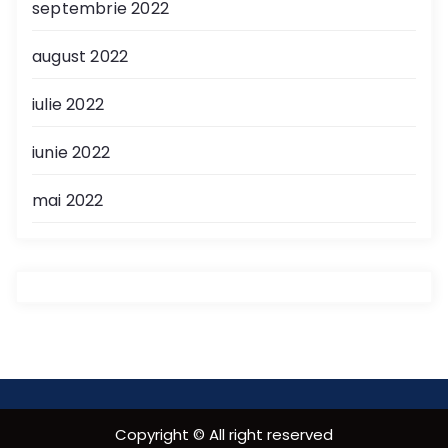
septembrie 2022
august 2022
iulie 2022
iunie 2022
mai 2022
Copyright © All right reserved