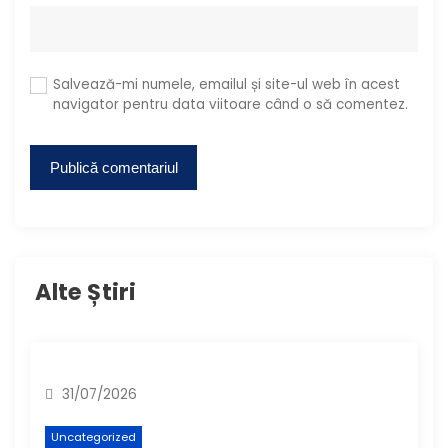
Salvează-mi numele, emailul și site-ul web în acest
navigator pentru data viitoare când o să comentez.
Alte Știri
31/07/2026
Uncategorized