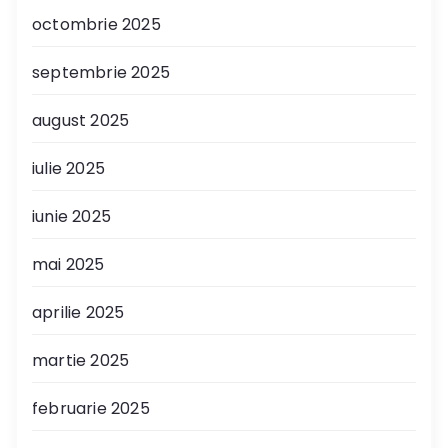
octombrie 2025
septembrie 2025
august 2025
iulie 2025
iunie 2025
mai 2025
aprilie 2025
martie 2025
februarie 2025