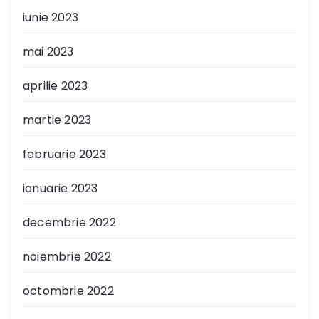
iunie 2023
mai 2023
aprilie 2023
martie 2023
februarie 2023
ianuarie 2023
decembrie 2022
noiembrie 2022
octombrie 2022