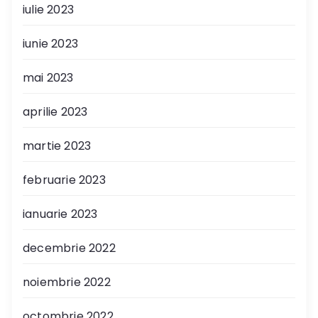
iulie 2023
iunie 2023
mai 2023
aprilie 2023
martie 2023
februarie 2023
ianuarie 2023
decembrie 2022
noiembrie 2022
octombrie 2022