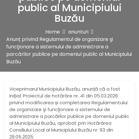
public al Municipiului
Buzău
Home
anunturi
Anunț privind Regulamentul de organizare şi
funcţionare a sistemului de administrare a
parcărilor publice pe domeniul public al Municipiului
Buzău
Viceprimarul Municipiului Buzău, anunță că a fost
inițiat Proiectul de hotărâre nr. 41 din 05.03.2026
privind modificarea și completarea Regulamentului
de organizare şi funcţionare a sistemului de
administrare a parcărilor publice pe domeniul public
al Municipiului Buzău, aprobat prin Hotărârea
Consiliului Local al Municipiului Buzău nr. 93 din
29.05.2025.