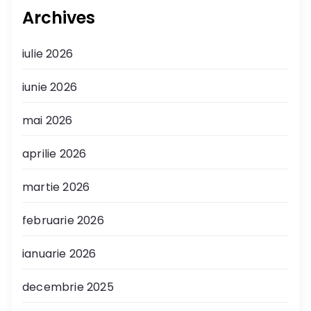
Archives
iulie 2026
iunie 2026
mai 2026
aprilie 2026
martie 2026
februarie 2026
ianuarie 2026
decembrie 2025