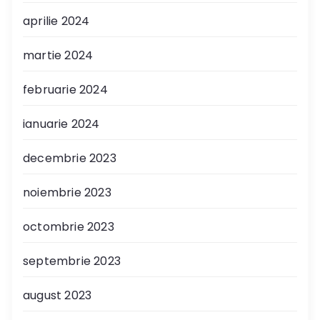
aprilie 2024
martie 2024
februarie 2024
ianuarie 2024
decembrie 2023
noiembrie 2023
octombrie 2023
septembrie 2023
august 2023