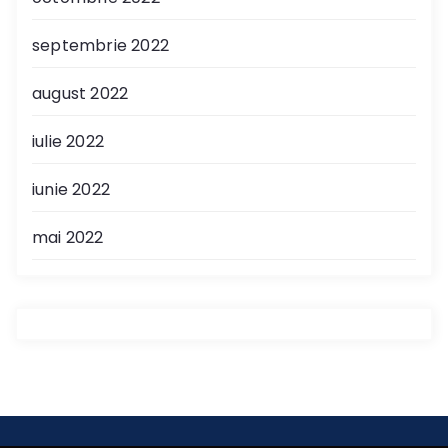
septembrie 2022
august 2022
iulie 2022
iunie 2022
mai 2022