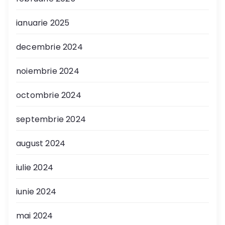
ianuarie 2025
decembrie 2024
noiembrie 2024
octombrie 2024
septembrie 2024
august 2024
iulie 2024
iunie 2024
mai 2024