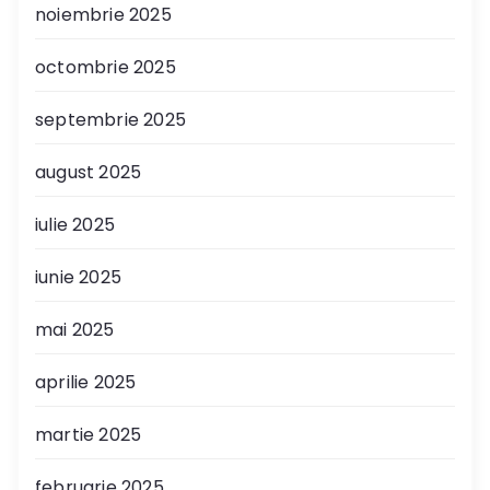
noiembrie 2025
octombrie 2025
septembrie 2025
august 2025
iulie 2025
iunie 2025
mai 2025
aprilie 2025
martie 2025
februarie 2025