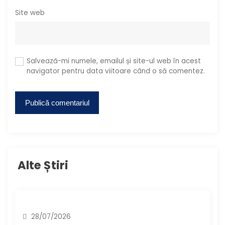
Site web
Salvează-mi numele, emailul și site-ul web în acest
navigator pentru data viitoare când o să comentez.
Alte Știri
28/07/2026