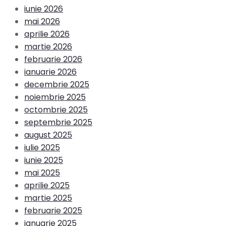
iunie 2026
mai 2026
aprilie 2026
martie 2026
februarie 2026
ianuarie 2026
decembrie 2025
noiembrie 2025
octombrie 2025
septembrie 2025
august 2025
iulie 2025
iunie 2025
mai 2025
aprilie 2025
martie 2025
februarie 2025
ianuarie 2025