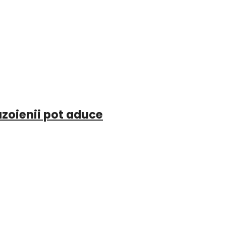
uzoienii pot aduce