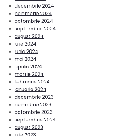
decembrie 2024
noiembrie 2024
octombrie 2024
septembrie 2024
august 2024
iulie 2024
iunie 2024
mai 2024
aprilie 2024
martie 2024
februarie 2024
ianuarie 2024
decembrie 2023
noiembrie 2023
octombrie 2023
septembrie 2023
august 2023
iulie 2023