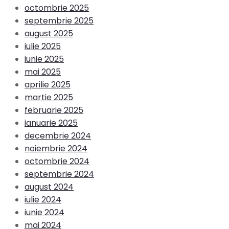
octombrie 2025
septembrie 2025
august 2025
iulie 2025
iunie 2025
mai 2025
aprilie 2025
martie 2025
februarie 2025
ianuarie 2025
decembrie 2024
noiembrie 2024
octombrie 2024
septembrie 2024
august 2024
iulie 2024
iunie 2024
mai 2024