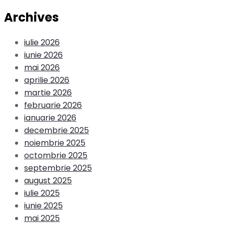
Archives
iulie 2026
iunie 2026
mai 2026
aprilie 2026
martie 2026
februarie 2026
ianuarie 2026
decembrie 2025
noiembrie 2025
octombrie 2025
septembrie 2025
august 2025
iulie 2025
iunie 2025
mai 2025