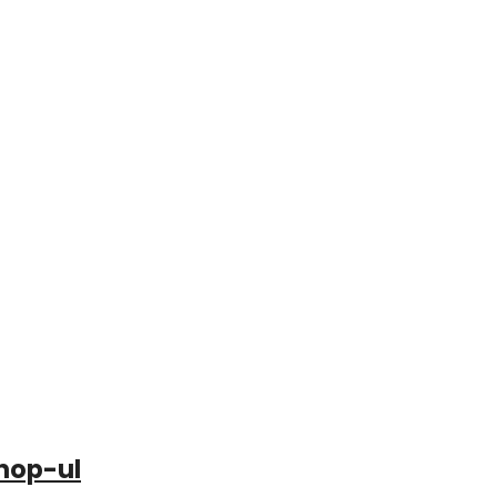
hop-ul