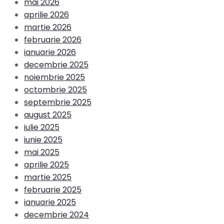
mai 2026
aprilie 2026
martie 2026
februarie 2026
ianuarie 2026
decembrie 2025
noiembrie 2025
octombrie 2025
septembrie 2025
august 2025
iulie 2025
iunie 2025
mai 2025
aprilie 2025
martie 2025
februarie 2025
ianuarie 2025
decembrie 2024