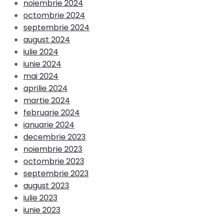
noiembrie 2024
octombrie 2024
septembrie 2024
august 2024
iulie 2024
iunie 2024
mai 2024
aprilie 2024
martie 2024
februarie 2024
ianuarie 2024
decembrie 2023
noiembrie 2023
octombrie 2023
septembrie 2023
august 2023
iulie 2023
iunie 2023