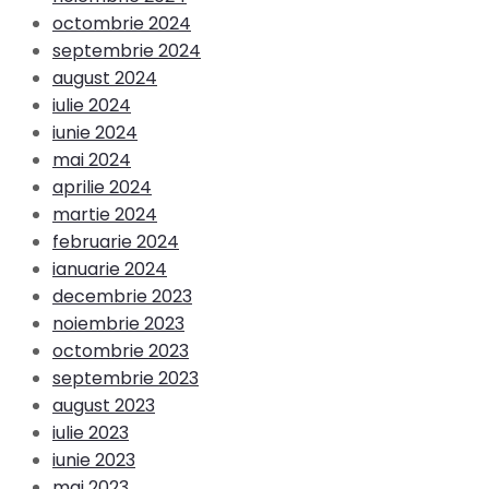
octombrie 2024
septembrie 2024
august 2024
iulie 2024
iunie 2024
mai 2024
aprilie 2024
martie 2024
februarie 2024
ianuarie 2024
decembrie 2023
noiembrie 2023
octombrie 2023
septembrie 2023
august 2023
iulie 2023
iunie 2023
mai 2023