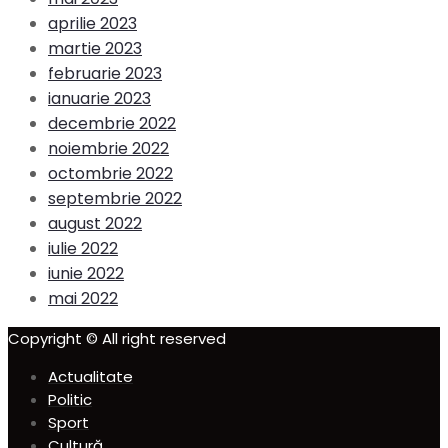
aprilie 2023
martie 2023
februarie 2023
ianuarie 2023
decembrie 2022
noiembrie 2022
octombrie 2022
septembrie 2022
august 2022
iulie 2022
iunie 2022
mai 2022
Copyright © All right reserved
Actualitate
Politic
Sport
Cultură