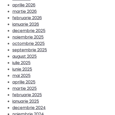
aprilie 2026
martie 2026
februarie 2026
ianuarie 2026
decembrie 2025
noiembrie 2025
octombrie 2025
septembrie 2025
august 2025
iulie 2025
iunie 2025
mai 2025
aprilie 2025
martie 2025
februarie 2025
ianuarie 2025
decembrie 2024
noiembrie 2024