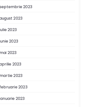
septembrie 2023
august 2023
iulie 2023
iunie 2023
mai 2023
aprilie 2023
martie 2023
februarie 2023
ianuarie 2023