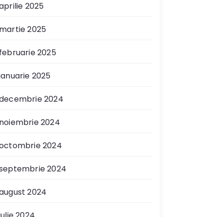
aprilie 2025
martie 2025
februarie 2025
ianuarie 2025
decembrie 2024
noiembrie 2024
octombrie 2024
septembrie 2024
august 2024
iulie 2024