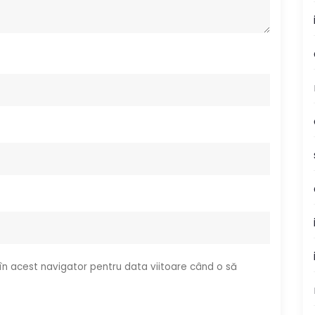
 în acest navigator pentru data viitoare când o să