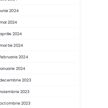
iunie 2024
mai 2024
aprilie 2024
martie 2024
februarie 2024
ianuarie 2024
decembrie 2023
noiembrie 2023
octombrie 2023