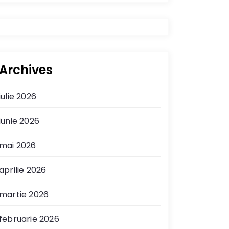
Archives
iulie 2026
iunie 2026
mai 2026
aprilie 2026
martie 2026
februarie 2026