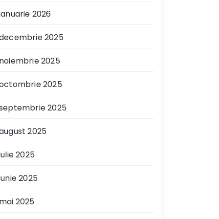
ianuarie 2026
decembrie 2025
noiembrie 2025
octombrie 2025
septembrie 2025
august 2025
iulie 2025
iunie 2025
mai 2025