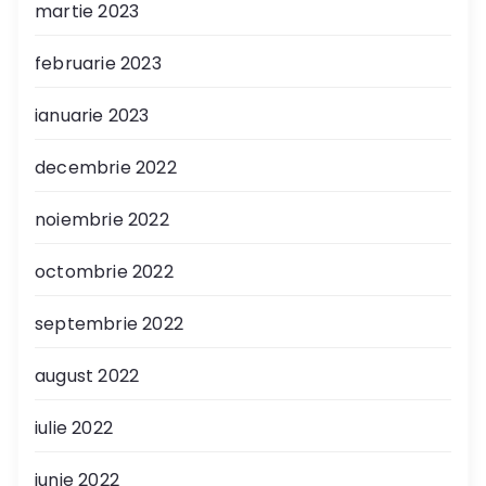
martie 2023
februarie 2023
ianuarie 2023
decembrie 2022
noiembrie 2022
octombrie 2022
septembrie 2022
august 2022
iulie 2022
iunie 2022