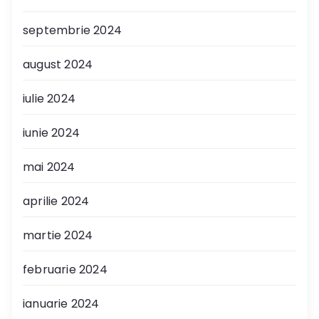
septembrie 2024
august 2024
iulie 2024
iunie 2024
mai 2024
aprilie 2024
martie 2024
februarie 2024
ianuarie 2024