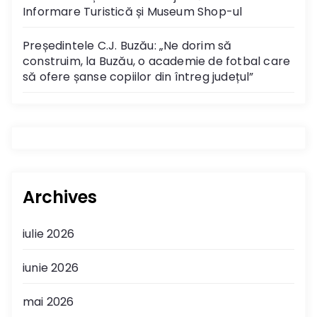
Informare Turistică și Museum Shop-ul
Președintele C.J. Buzău: „Ne dorim să
construim, la Buzău, o academie de fotbal care
să ofere șanse copiilor din întreg județul”
Archives
iulie 2026
iunie 2026
mai 2026