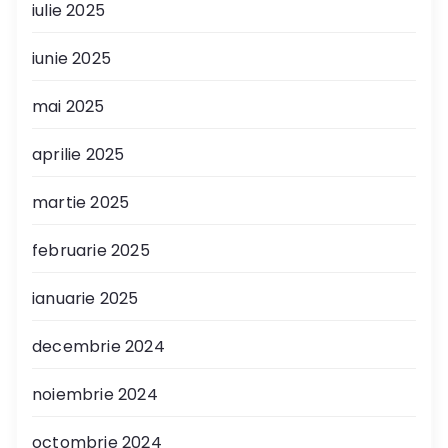
iulie 2025
iunie 2025
mai 2025
aprilie 2025
martie 2025
februarie 2025
ianuarie 2025
decembrie 2024
noiembrie 2024
octombrie 2024