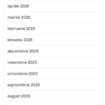
aprilie 2026
martie 2026
februarie 2026
ianuarie 2026
decembrie 2025
noiembrie 2025
octombrie 2025
septembrie 2025
august 2025