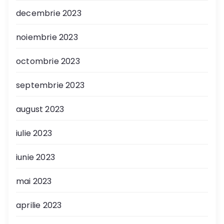
decembrie 2023
noiembrie 2023
octombrie 2023
septembrie 2023
august 2023
iulie 2023
iunie 2023
mai 2023
aprilie 2023