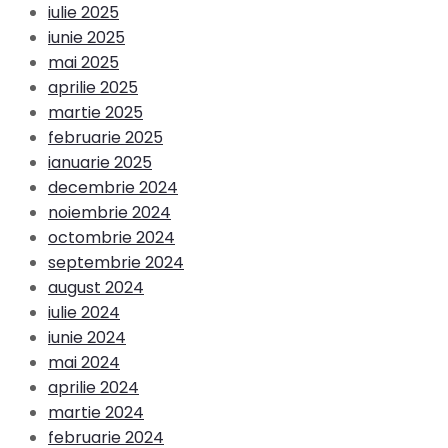
iulie 2025
iunie 2025
mai 2025
aprilie 2025
martie 2025
februarie 2025
ianuarie 2025
decembrie 2024
noiembrie 2024
octombrie 2024
septembrie 2024
august 2024
iulie 2024
iunie 2024
mai 2024
aprilie 2024
martie 2024
februarie 2024