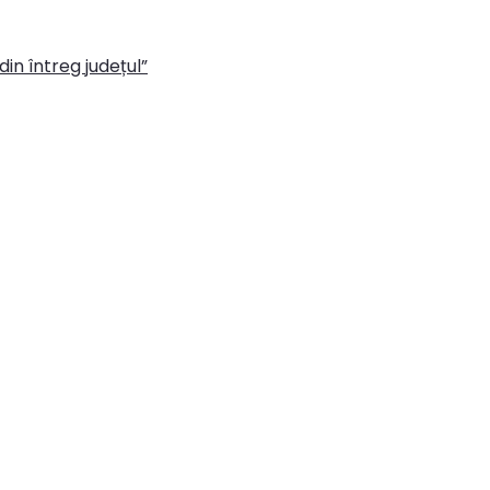
in întreg județul”