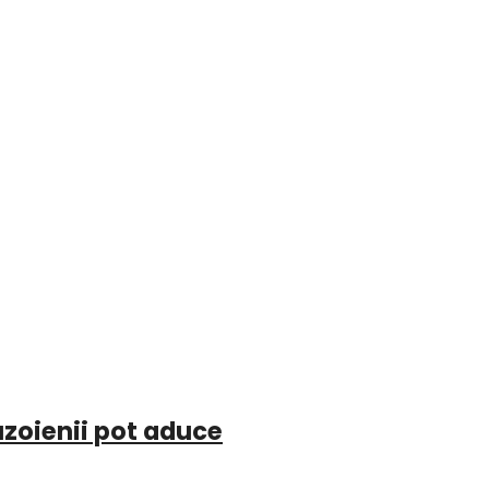
uzoienii pot aduce