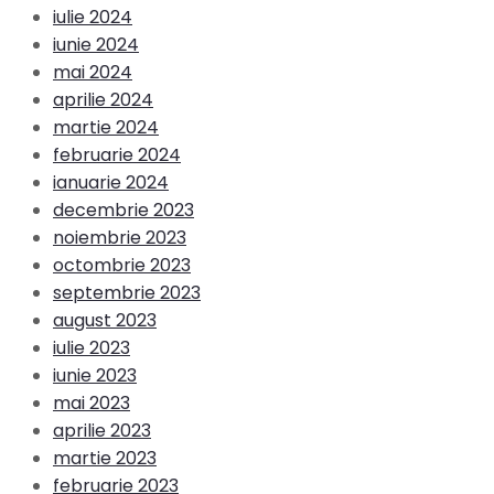
iulie 2024
iunie 2024
mai 2024
aprilie 2024
martie 2024
februarie 2024
ianuarie 2024
decembrie 2023
noiembrie 2023
octombrie 2023
septembrie 2023
august 2023
iulie 2023
iunie 2023
mai 2023
aprilie 2023
martie 2023
februarie 2023