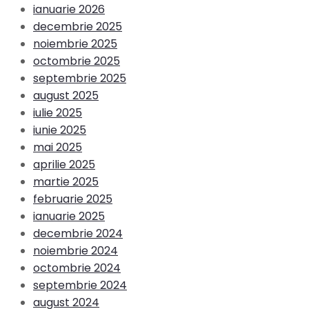
ianuarie 2026
decembrie 2025
noiembrie 2025
octombrie 2025
septembrie 2025
august 2025
iulie 2025
iunie 2025
mai 2025
aprilie 2025
martie 2025
februarie 2025
ianuarie 2025
decembrie 2024
noiembrie 2024
octombrie 2024
septembrie 2024
august 2024