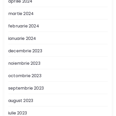
aprilie 2024
martie 2024
februarie 2024
ianuarie 2024
decembrie 2023
noiembrie 2023
octombrie 2023
septembrie 2023
august 2023
iulie 2023