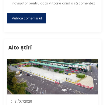
navigator pentru data viitoare când o să comentez.
Alte Știri
31/07/2026