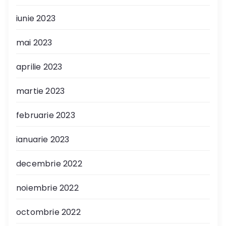
iunie 2023
mai 2023
aprilie 2023
martie 2023
februarie 2023
ianuarie 2023
decembrie 2022
noiembrie 2022
octombrie 2022