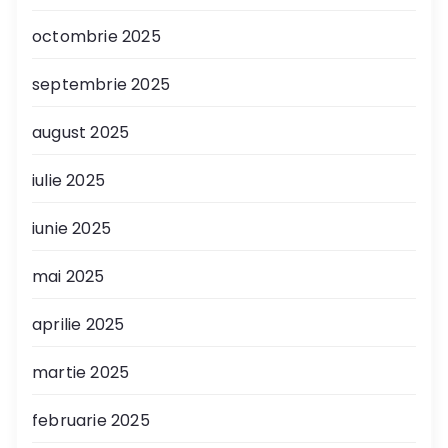
octombrie 2025
septembrie 2025
august 2025
iulie 2025
iunie 2025
mai 2025
aprilie 2025
martie 2025
februarie 2025