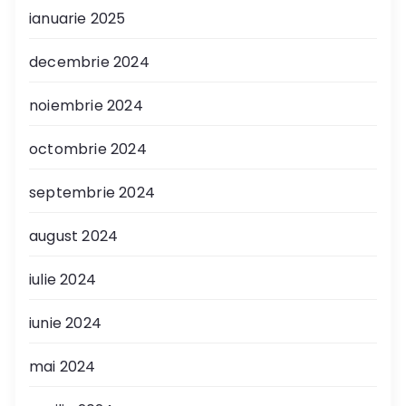
ianuarie 2025
decembrie 2024
noiembrie 2024
octombrie 2024
septembrie 2024
august 2024
iulie 2024
iunie 2024
mai 2024