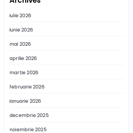
Archives
iulie 2026
iunie 2026
mai 2026
aprilie 2026
martie 2026
februarie 2026
ianuarie 2026
decembrie 2025
noiembrie 2025