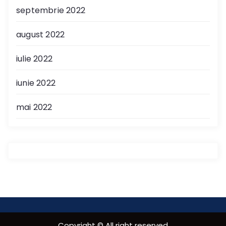
septembrie 2022
august 2022
iulie 2022
iunie 2022
mai 2022
Copyright © All right reserved