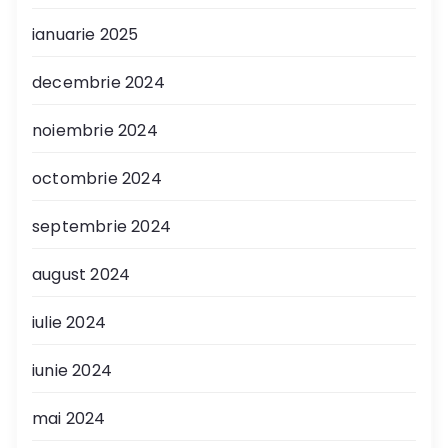
ianuarie 2025
decembrie 2024
noiembrie 2024
octombrie 2024
septembrie 2024
august 2024
iulie 2024
iunie 2024
mai 2024