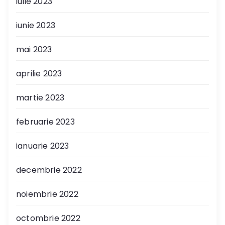
iulie 2023
iunie 2023
mai 2023
aprilie 2023
martie 2023
februarie 2023
ianuarie 2023
decembrie 2022
noiembrie 2022
octombrie 2022