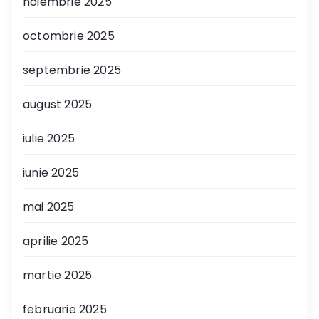
noiembrie 2025
octombrie 2025
septembrie 2025
august 2025
iulie 2025
iunie 2025
mai 2025
aprilie 2025
martie 2025
februarie 2025