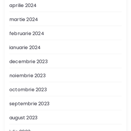
aprilie 2024
martie 2024
februarie 2024
ianuarie 2024
decembrie 2023
noiembrie 2023
octombrie 2023
septembrie 2023
august 2023