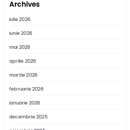
Archives
iulie 2026
iunie 2026
mai 2026
aprilie 2026
martie 2026
februarie 2026
ianuarie 2026
decembrie 2025