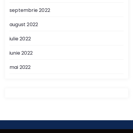
septembrie 2022
august 2022
iulie 2022
iunie 2022
mai 2022