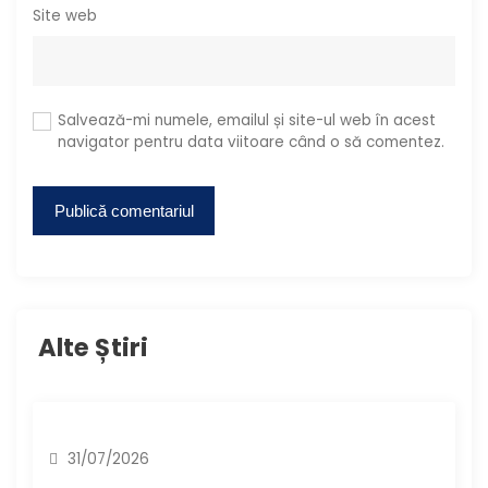
Site web
Salvează-mi numele, emailul și site-ul web în acest
navigator pentru data viitoare când o să comentez.
Alte Știri
31/07/2026