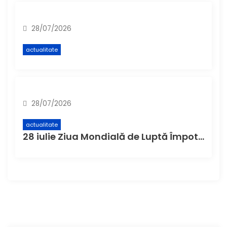
28/07/2026
actualitate
28/07/2026
actualitate
28 iulie Ziua Mondială de Luptă Împotriva Hepatitei