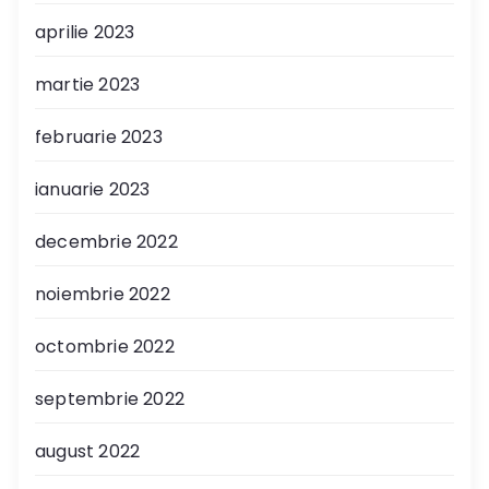
aprilie 2023
martie 2023
februarie 2023
ianuarie 2023
decembrie 2022
noiembrie 2022
octombrie 2022
septembrie 2022
august 2022