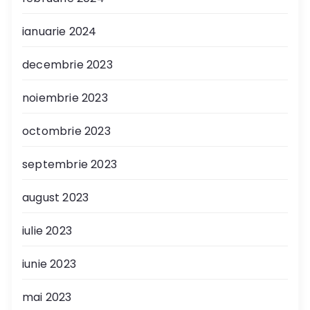
ianuarie 2024
decembrie 2023
noiembrie 2023
octombrie 2023
septembrie 2023
august 2023
iulie 2023
iunie 2023
mai 2023