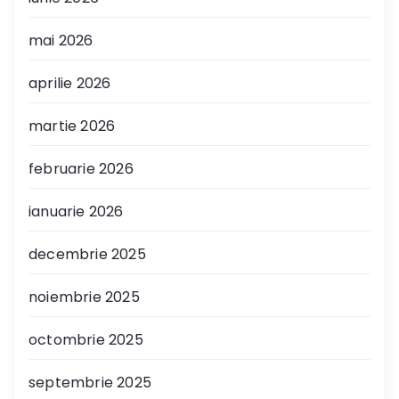
mai 2026
aprilie 2026
martie 2026
februarie 2026
ianuarie 2026
decembrie 2025
noiembrie 2025
octombrie 2025
septembrie 2025