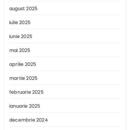
august 2025
iulie 2025
iunie 2025
mai 2025
aprilie 2025
martie 2025
februarie 2025
ianuarie 2025
decembrie 2024