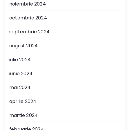
noiembrie 2024
octombrie 2024
septembrie 2024
august 2024
iulie 2024
iunie 2024
mai 2024
aprilie 2024
martie 2024
februarie 2024