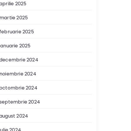
aprilie 2025
martie 2025
februarie 2025
ianuarie 2025
decembrie 2024
noiembrie 2024
octombrie 2024
septembrie 2024
august 2024
iulie 2024