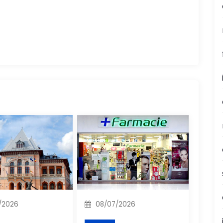
/2026
08/07/2026