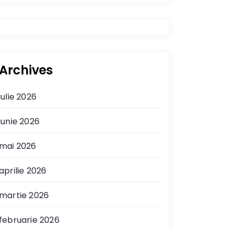
Archives
iulie 2026
iunie 2026
mai 2026
aprilie 2026
martie 2026
februarie 2026