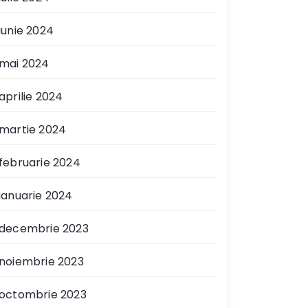
iunie 2024
mai 2024
aprilie 2024
martie 2024
februarie 2024
ianuarie 2024
decembrie 2023
noiembrie 2023
octombrie 2023