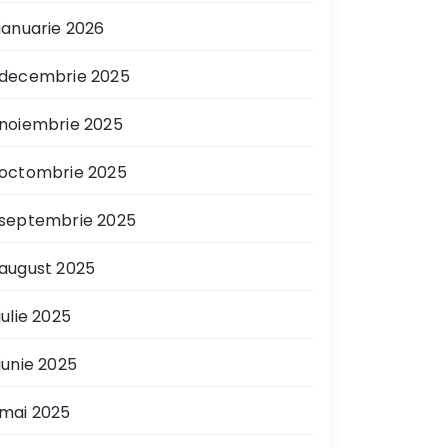
ianuarie 2026
decembrie 2025
noiembrie 2025
octombrie 2025
septembrie 2025
august 2025
iulie 2025
iunie 2025
mai 2025