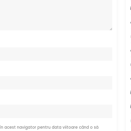
 în acest navigator pentru data viitoare când o să