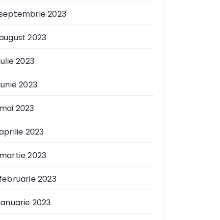
septembrie 2023
august 2023
iulie 2023
iunie 2023
mai 2023
aprilie 2023
martie 2023
februarie 2023
ianuarie 2023