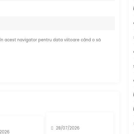
 în acest navigator pentru data viitoare când o să
28/07/2026
2026