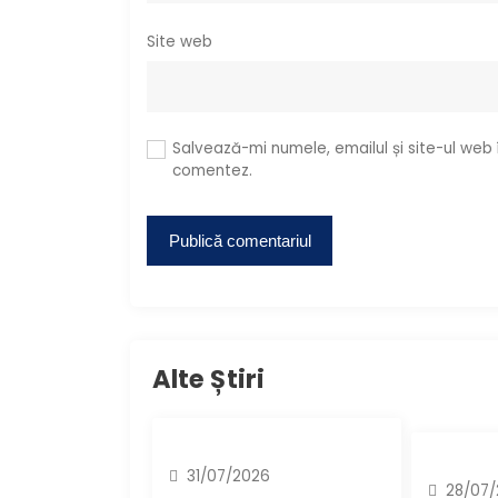
Site web
Salvează-mi numele, emailul și site-ul web
comentez.
Alte Știri
31/07/2026
28/07/