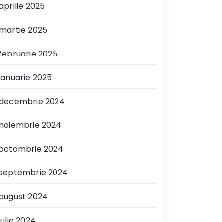
aprilie 2025
martie 2025
februarie 2025
ianuarie 2025
decembrie 2024
noiembrie 2024
octombrie 2024
septembrie 2024
august 2024
iulie 2024