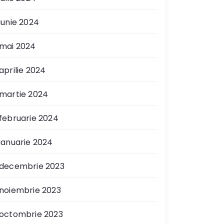
iunie 2024
mai 2024
aprilie 2024
martie 2024
februarie 2024
ianuarie 2024
decembrie 2023
noiembrie 2023
octombrie 2023