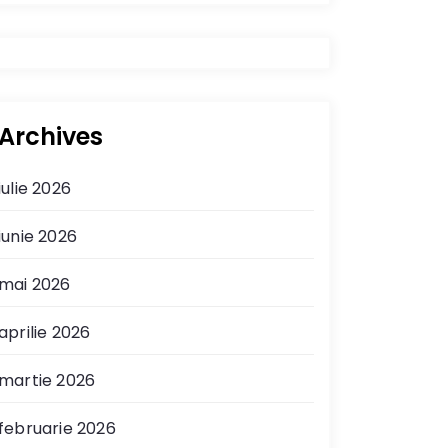
Archives
iulie 2026
iunie 2026
mai 2026
aprilie 2026
martie 2026
februarie 2026