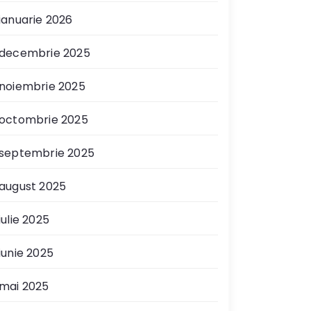
ianuarie 2026
decembrie 2025
noiembrie 2025
octombrie 2025
septembrie 2025
august 2025
iulie 2025
iunie 2025
mai 2025