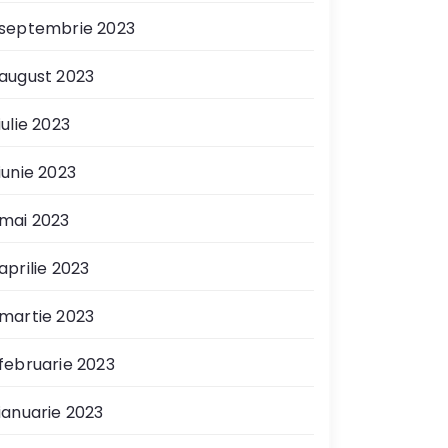
septembrie 2023
august 2023
iulie 2023
iunie 2023
mai 2023
aprilie 2023
martie 2023
februarie 2023
ianuarie 2023