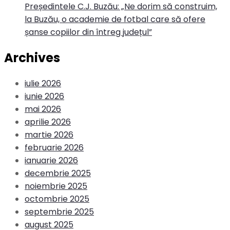
Președintele C.J. Buzău: „Ne dorim să construim,
la Buzău, o academie de fotbal care să ofere
șanse copiilor din întreg județul”
Archives
iulie 2026
iunie 2026
mai 2026
aprilie 2026
martie 2026
februarie 2026
ianuarie 2026
decembrie 2025
noiembrie 2025
octombrie 2025
septembrie 2025
august 2025