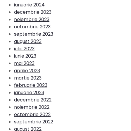
ianuarie 2024
decembrie 2023
noiembrie 2023
octombrie 2023
septembrie 2023
august 2023
iulie 2023
iunie 2023
mai 2023
aprilie 2023
martie 2023
februarie 2023
ianuarie 2023
decembrie 2022
noiembrie 2022
octombrie 2022
septembrie 2022
august 2022