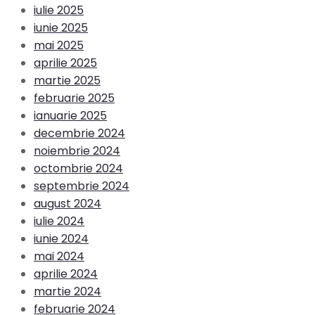
iulie 2025
iunie 2025
mai 2025
aprilie 2025
martie 2025
februarie 2025
ianuarie 2025
decembrie 2024
noiembrie 2024
octombrie 2024
septembrie 2024
august 2024
iulie 2024
iunie 2024
mai 2024
aprilie 2024
martie 2024
februarie 2024